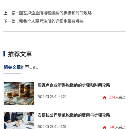
图瓦卢企业所得税缴纳的步骤和时间攻略
上一篇 :
秘鲁个人税号注册的详细步骤有哪些
下一篇 :
推荐文章
相关文章
推荐URL
图瓦卢企业所得税缴纳的步骤和时间攻略
2026-05-28 01:44:22
234
人看过
安哥拉公司增值税缴纳的费用与步骤攻略
2026-05-28 01:42:51
146
人看过