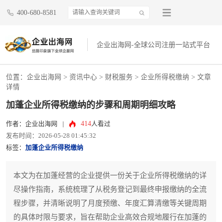
400-680-8581
企业出海网-全球公司注册一站式平台
位置：
企业出海网
>
资讯中心
> 财税服务 >
企业所得税缴纳
> 文章
详情
加蓬企业所得税缴纳的步骤和周期明细攻略
414
作者：企业出海网
|
人看过
发布时间：2026-05-28 01:45:32
标签：
加蓬企业所得税缴纳
本文为在加蓬经营的企业提供一份关于企业所得税缴纳的详
尽操作指南，系统梳理了从税务登记到最终申报缴纳的全流
程步骤，并清晰说明了月度预缴、年度汇算清缴等关键周期
的具体时限与要求，旨在帮助企业高效合规地履行在加蓬的