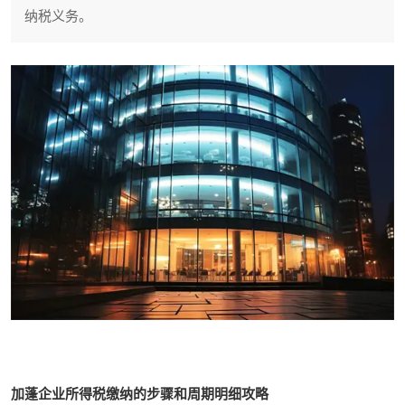
纳税义务。
加蓬企业所得税缴纳的步骤和周期明细攻略