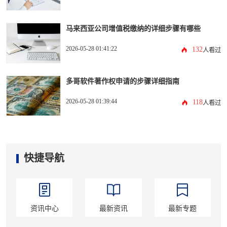
马来西亚公司增值税缴纳的详细步骤有哪些
2026-05-28 01:41:22
132
人看过
多哥软件著作权申请的步骤详细指南
2026-05-28 01:39:44
118
人看过
快捷导航
资讯中心
最新资讯
最新专题