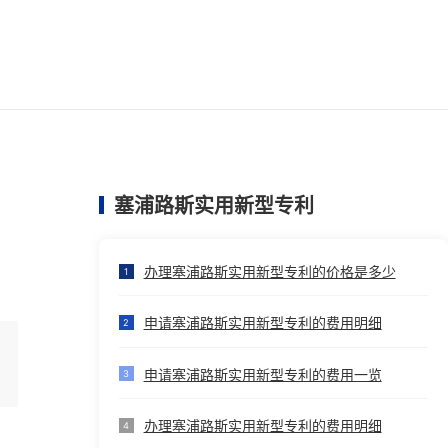
塞浦路斯实用新型专利
办理塞浦路斯实用新型专利的价格是多少
1
申请塞浦路斯实用新型专利的费用明细
2
申请塞浦路斯实用新型专利的费用一览
3
办理塞浦路斯实用新型专利的费用明细
4