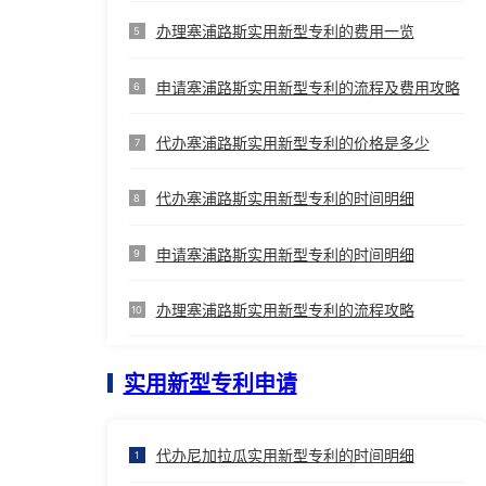
办理塞浦路斯实用新型专利的费用一览
5
申请塞浦路斯实用新型专利的流程及费用攻略
6
代办塞浦路斯实用新型专利的价格是多少
7
代办塞浦路斯实用新型专利的时间明细
8
申请塞浦路斯实用新型专利的时间明细
9
办理塞浦路斯实用新型专利的流程攻略
10
实用新型专利申请
代办尼加拉瓜实用新型专利的时间明细
1