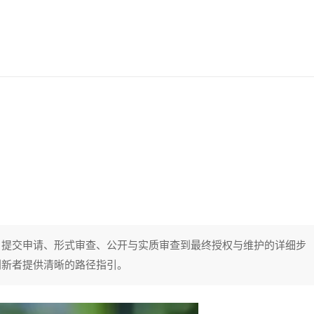
、提交申请、形式审查、公开与实质审查到最终授权与维护的详细步
创新者提供清晰的路径指引。