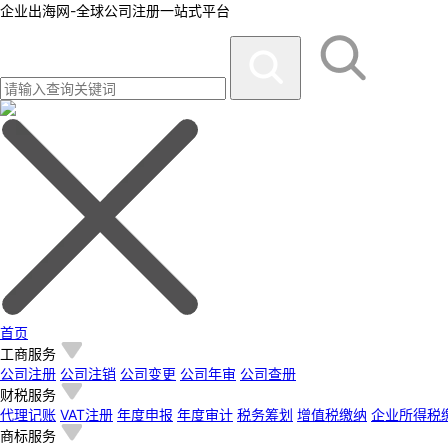
企业出海网-全球公司注册一站式平台
首页
工商服务
公司注册
公司注销
公司变更
公司年审
公司查册
财税服务
代理记账
VAT注册
年度申报
年度审计
税务筹划
增值税缴纳
企业所得税
商标服务