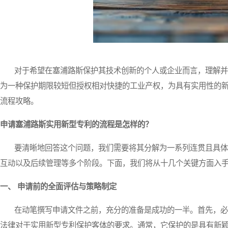
对于希望在塞浦路斯保护其技术创新的个人或企业而言，理解并
为一种保护期限较短但授权相对快捷的工业产权，为具有实用性的
流程攻略。
申请塞浦路斯实用新型专利的流程是怎样的？
要清晰地回答这个问题，我们需要将其分解为一系列连贯且具体
互动以及后续管理等多个阶段。下面，我们将从十几个关键方面入
一、 申请前的全面评估与策略制定
在动笔撰写申请文件之前，充分的准备是成功的一半。首先，必
法律对于实用新型专利保护客体的要求。通常，它保护的是具有新