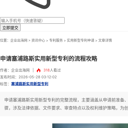
立即提交
>
位置：
企业出海网
资讯中心
> 专利服务 >
实用新型专利申请
> 文章详情
申请塞浦路斯实用新型专利的流程攻略
作者：企业出海网
|
318
人看过
发布时间：2026-05-28 03:12:02
标签：
塞浦路斯实用新型专利
申请塞浦路斯实用新型专利的完整流程，主要涵盖从申请前准备
骤，涉及法律依据、文件要求、审查特点以及权利维护策略，为