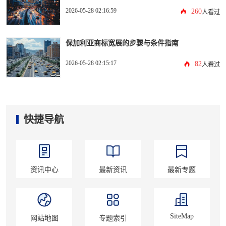
2026-05-28 02:16:59
260
人看过
保加利亚商标宽展的步骤与条件指南
2026-05-28 02:15:17
82
人看过
快捷导航
资讯中心
最新资讯
最新专题
SiteMap
网站地图
专题索引