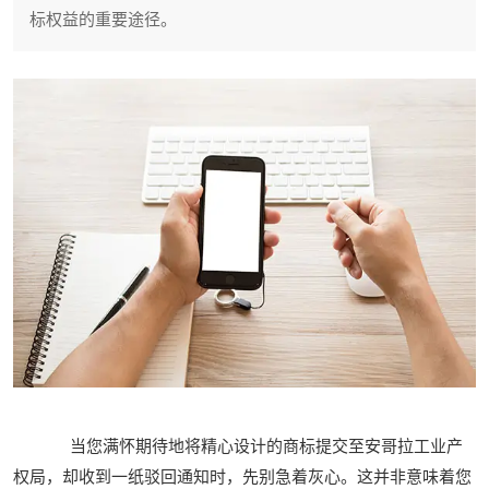
标权益的重要途径。
当您满怀期待地将精心设计的商标提交至安哥拉工业产
权局，却收到一纸驳回通知时，先别急着灰心。这并非意味着您