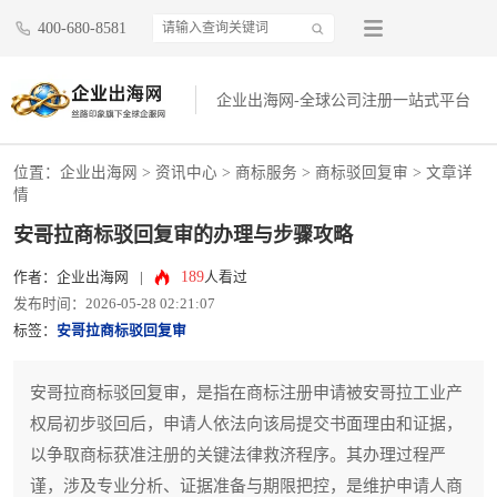
400-680-8581
企业出海网-全球公司注册一站式平台
位置：
企业出海网
>
资讯中心
> 商标服务 >
商标驳回复审
> 文章详
情
安哥拉商标驳回复审的办理与步骤攻略
189
作者：企业出海网
|
人看过
发布时间：2026-05-28 02:21:07
标签：
安哥拉商标驳回复审
安哥拉商标驳回复审，是指在商标注册申请被安哥拉工业产
权局初步驳回后，申请人依法向该局提交书面理由和证据，
以争取商标获准注册的关键法律救济程序。其办理过程严
谨，涉及专业分析、证据准备与期限把控，是维护申请人商