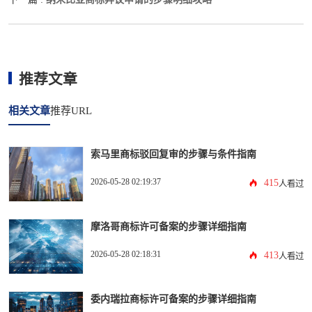
推荐文章
相关文章
推荐URL
索马里商标驳回复审的步骤与条件指南
2026-05-28 02:19:37
415
人看过
摩洛哥商标许可备案的步骤详细指南
2026-05-28 02:18:31
413
人看过
委内瑞拉商标许可备案的步骤详细指南