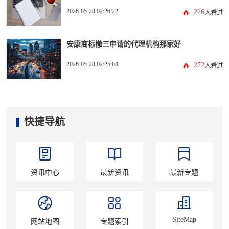
2026-05-28 02:26:22
226
人看过
安康商标撤三申请的代理机构那家好
2026-05-28 02:25:03
272
人看过
快捷导航
资讯中心
最新资讯
最新专题
SiteMap
网站地图
专题索引