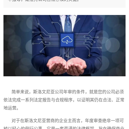
简单来说，斯洛文尼亚公司年审的条件，就是您的公司必须
依法完成一系列法定报告与合规程序，以证明其仍在合法、正常
地运营。
对于在斯洛文尼亚营商的企业主而言，年度审查绝非一项可
掉以轻心的例行公事。它是一套严谨的法律框架，旨在确保商业