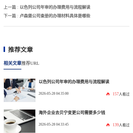
以色列公司年审的办理费用与流程解读
上一篇 :
卢森堡公司查册的办理材料具体是哪些
下一篇 :
推荐文章
相关文章
推荐URL
以色列公司年审的办理费用与流程解读
2026-05-28 04:35:00
157
人看过
海外企业去贝宁变更公司需要多少钱
2026-05-28 04:33:45
139
人看过