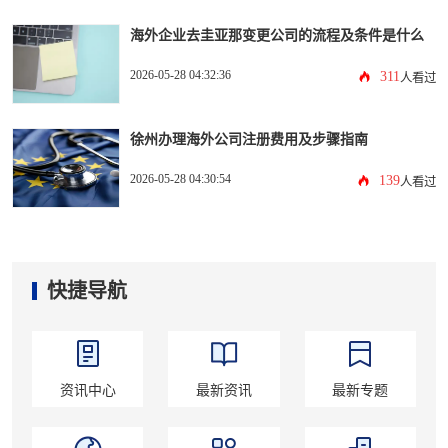
海外企业去圭亚那变更公司的流程及条件是什么
2026-05-28 04:32:36
311
人看过
徐州办理海外公司注册费用及步骤指南
2026-05-28 04:30:54
139
人看过
快捷导航
资讯中心
最新资讯
最新专题