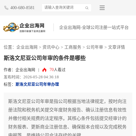
400-680-8581
企业出海网-全球公司注册一站式平台
位置：
企业出海网
>
资讯中心
> 工商服务 >
公司年审
> 文章详情
斯洛文尼亚公司年审的条件是哪些
70
作者：企业出海网
|
人看过
发布时间：2026-05-28 04:36:18
标签：
斯洛文尼亚公司年审办理
斯洛文尼亚公司年审是指公司根据当地法律规定，按时向注
册法院和税务机关提交年度财务报告、确认注册信息有效性
并缴付相关规费的法定程序。其核心条件包括提交经审计的
财务报表、更新商业注册信息、确保股本合规以及完成税务
申报等，是维持公司合法存续的关键。