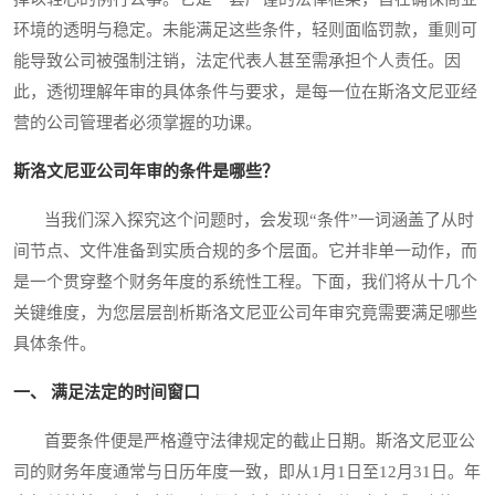
环境的透明与稳定。未能满足这些条件，轻则面临罚款，重则可
能导致公司被强制注销，法定代表人甚至需承担个人责任。因
此，透彻理解年审的具体条件与要求，是每一位在斯洛文尼亚经
营的公司管理者必须掌握的功课。
斯洛文尼亚公司年审的条件是哪些？
当我们深入探究这个问题时，会发现“条件”一词涵盖了从时
间节点、文件准备到实质合规的多个层面。它并非单一动作，而
是一个贯穿整个财务年度的系统性工程。下面，我们将从十几个
关键维度，为您层层剖析斯洛文尼亚公司年审究竟需要满足哪些
具体条件。
一、 满足法定的时间窗口
首要条件便是严格遵守法律规定的截止日期。斯洛文尼亚公
司的财务年度通常与日历年度一致，即从1月1日至12月31日。年