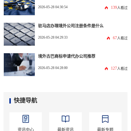
2026-05-28 04:30:54
139
人看过
驻马店办理境外公司注册条件是什么
2026-05-28 04:29:33
67
人看过
境外古巴商标申请代办公司推荐
2026-05-28 04:28:00
127
人看过
快捷导航
资讯中心
最新资讯
最新专题