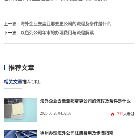
海外企业去圭亚那变更公司的流程及条件是什么
上一篇 :
以色列公司年审的办理费用与流程解读
下一篇 :
推荐文章
相关文章
推荐URL
海外企业去圭亚那变更公司的流程及条件是什么
2026-05-28 04:32:36
311
人看过
徐州办理海外公司注册费用及步骤指南