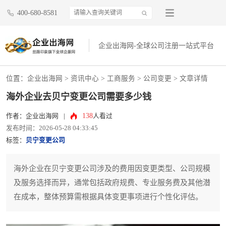
400-680-8581
企业出海网-全球公司注册一站式平台
位置：
企业出海网
>
资讯中心
> 工商服务 >
公司变更
> 文章详情
海外企业去贝宁变更公司需要多少钱
138
作者：企业出海网
|
人看过
发布时间：2026-05-28 04:33:45
标签：
贝宁变更公司
海外企业在贝宁变更公司涉及的费用因变更类型、公司规模
及服务选择而异，通常包括政府规费、专业服务费及其他潜
在成本，整体预算需根据具体变更事项进行个性化评估。