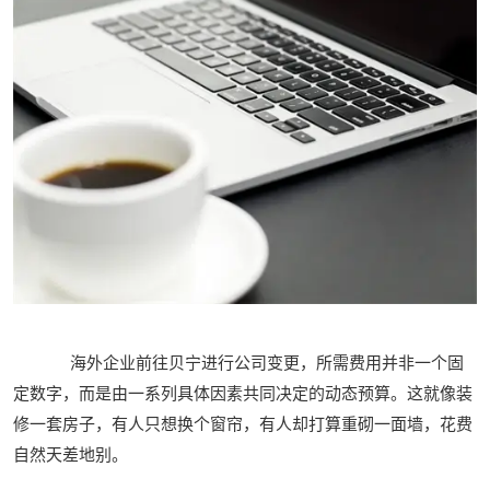
海外企业前往贝宁进行公司变更，所需费用并非一个固
定数字，而是由一系列具体因素共同决定的动态预算。这就像装
修一套房子，有人只想换个窗帘，有人却打算重砌一面墙，花费
自然天差地别。