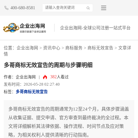
400-680-8581
企业出海网-全球公司注册一站式平台
位置：
企业出海网
>
资讯中心
> 商标服务 >
商标无效宣告
> 文章详
情
多哥商标无效宣告的周期与步骤明细
382
作者：企业出海网
|
人看过
发布时间：2026-05-28 02:27:40
标签：
多哥商标无效宣告
多哥商标无效宣告的周期通常为12至24个月，具体步骤涵盖
从收集证据、提交申请、官方审查到最终裁决的全过程。本
文将详细解析其法律依据、操作流程、时间节点及应对策
略，为相关权利人提供清晰的行动指南。