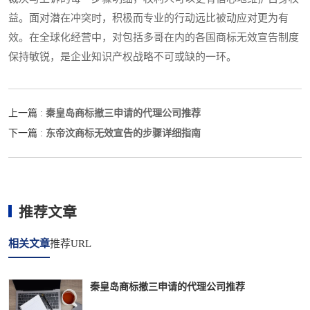
益。面对潜在冲突时，积极而专业的行动远比被动应对更为有
效。在全球化经营中，对包括多哥在内的各国商标无效宣告制度
保持敏锐，是企业知识产权战略不可或缺的一环。
秦皇岛商标撤三申请的代理公司推荐
上一篇 :
东帝汶商标无效宣告的步骤详细指南
下一篇 :
推荐文章
相关文章
推荐URL
秦皇岛商标撤三申请的代理公司推荐