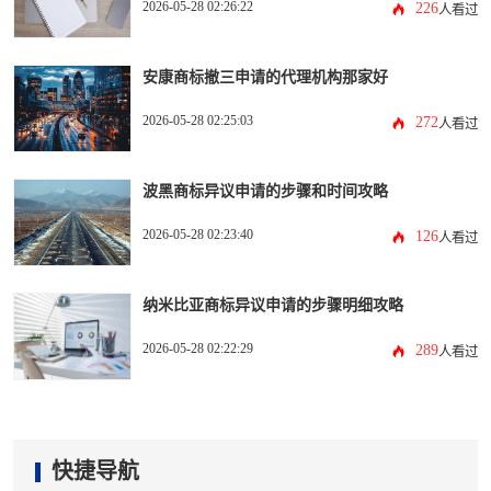
2026-05-28 02:26:22
226
人看过
安康商标撤三申请的代理机构那家好
2026-05-28 02:25:03
272
人看过
波黑商标异议申请的步骤和时间攻略
2026-05-28 02:23:40
126
人看过
纳米比亚商标异议申请的步骤明细攻略
2026-05-28 02:22:29
289
人看过
快捷导航