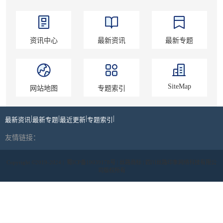
资讯中心
最新资讯
最新专题
SiteMap
网站地图
专题索引
|
|
|
|
最新资讯
最新专题
最近更新
专题索引
友情链接：
Copyright ©2019-2024 |
蜀ICP备19039178号
| 丝路商标 | 四川丝路印象网络科技有限公
司版权所有