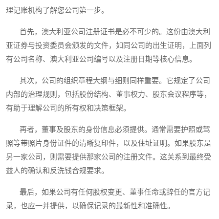
理记账机构了解您公司第一步。
首先，澳大利亚公司注册证书是必不可少的。这份由澳大利
亚证券与投资委员会颁发的文件，如同公司的出生证明，上面列
有公司名称、澳大利亚公司编号以及注册日期等核心信息。
其次，公司的组织章程大纲与细则同样重要。它规定了公司
内部的治理规则，包括股份结构、董事权力、股东会议程序等，
有助于理解公司的所有权和决策框架。
再者，董事及股东的身份信息必须提供。通常需要护照或驾
照等带照片身份证件的清晰复印件，以及住址证明。如果股东是
另一家公司，则需要提供那家公司的注册文件。这关系到最终受
益人的确认和反洗钱合规要求。
最后，如果公司有任何股权变更、董事任命或辞任的官方记
录，也应一并提供，以确保记录的最新性和准确性。