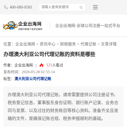
400-680-8581
企业出海网-全球公司注册一站式平台
位置：
企业出海网
>
资讯中心
> 财税服务 >
代理记账
> 文章详情
办理澳大利亚公司代理记账的资料是哪些
121
作者：企业出海网
|
人看过
发布时间：2026-05-28 02:55:14
标签：
澳大利亚公司代理记账
办理澳大利亚公司代理记账，通常需要提供公司注册证书、
税务登记信息、董事股东身份证明、银行账户记录、业务合
同与发票、以及过往的财务账目等核心资料。准备齐全且准
确的文件，是确保记账合规、税务申报顺利的基础。