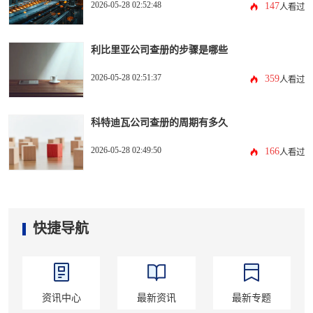
2026-05-28 02:52:48
147
人看过
利比里亚公司查册的步骤是哪些
2026-05-28 02:51:37
359
人看过
科特迪瓦公司查册的周期有多久
2026-05-28 02:49:50
166
人看过
快捷导航
资讯中心
最新资讯
最新专题