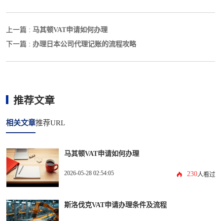
马其顿VAT申请如何办理
上一篇 :
办理日本公司代理记账的流程攻略
下一篇 :
推荐文章
相关文章
推荐URL
马其顿VAT申请如何办理
2026-05-28 02:54:05
230
人看过
斯洛伐克VAT申请办理条件及流程