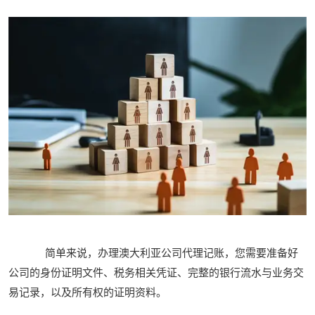
简单来说，办理澳大利亚公司代理记账，您需要准备好
公司的身份证明文件、税务相关凭证、完整的银行流水与业务交
易记录，以及所有权的证明资料。