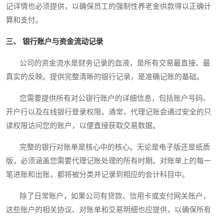
记详情也必须提供，以确保员工的强制性养老金供款得以正确计
算和支付。
三、 银行账户与资金流动记录
公司的资金流水是财务记录的血液，是所有交易最直接、最
真实的反映。提供完整清晰的银行记录，是准确记账的基础。
您需要提供所有对公银行账户的详细信息，包括账户号码、
开户行以及在线银行登录权限。通常，代理记账会通过安全的只
读权限访问您的账户，以便直接获取交易数据。
完整的银行对账单是核心中的核心。无论是电子版还是纸质
版，必须涵盖您需要代理记账处理的所有时期。对账单上的每一
笔进账和出账，都将被分类并记录到相应的会计科目中。
除了日常账户，如果公司有贷款、信用卡或支付网关账户，
这些账户的相关协议、对账单和交易明细也应提供，以确保所有