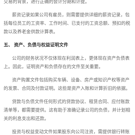
交易的背景，进行正确的会计分期和计提。
薪资记录如果公司有雇员，则需要提供详细的薪资记录，包
括每位员工的工资率、工作时间、已支付的工资总额、预扣的税
款以及养老金供款计算表。
五、 资产、负债与权益证明文件
公司的财务状况不仅体现在利润表上，更体现在资产负债表
上。因此，证明资产和负债存在的文件至关重要。
资产购置文件包括购买车辆、设备、房产或知识产权等资产
的发票、合同及付款证明。这些是资产入账和计算折旧的依据。
贷款与负债文件任何形式的贷款协议、租赁合同、应付账款
清单等，都需要提供。这有助于准确记录公司的负债，并计划相
关的利息支出和还款。
投资与权益变动文件如果股东向公司注资，需提供银行转账