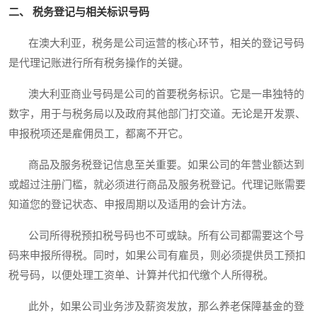
二、 税务登记与相关标识号码
在澳大利亚，税务是公司运营的核心环节，相关的登记号码
是代理记账进行所有税务操作的关键。
澳大利亚商业号码是公司的首要税务标识。它是一串独特的
数字，用于与税务局以及政府其他部门打交道。无论是开发票、
申报税项还是雇佣员工，都离不开它。
商品及服务税登记信息至关重要。如果公司的年营业额达到
或超过注册门槛，就必须进行商品及服务税登记。代理记账需要
知道您的登记状态、申报周期以及适用的会计方法。
公司所得税预扣税号码也不可或缺。所有公司都需要这个号
码来申报所得税。同时，如果公司有雇员，则必须提供员工预扣
税号码，以便处理工资单、计算并代扣代缴个人所得税。
此外，如果公司业务涉及薪资发放，那么养老保障基金的登