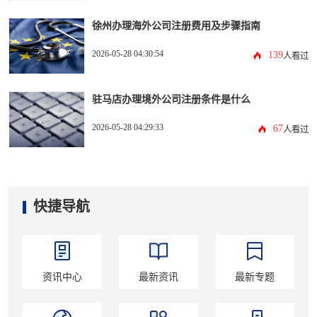
徐州办理海外公司注册费用及步骤指南
2026-05-28 04:30:54
139
人看过
驻马店办理境外公司注册条件是什么
2026-05-28 04:29:33
67
人看过
快捷导航
资讯中心
最新资讯
最新专题