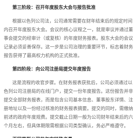
第三阶段：召开年度股东大会与报告批准
根据以色列公司法，公司通常需要在财年结束后的规定时间
内召开年度股东大会。会议的核心议程之一，就是审议并通过董
事会提交的经审计（或复核）的年度财务报表。股东大会的会议
记录必须妥善保存。这一步是公司治理的重要环节，标志着财务
报告获得了最高权力机构的正式批准。
第四阶段：向公司注册局提交年度报告
这是流程的收官步骤。在财务报表获批后，公司必须通过以
色列公司注册局的在线门户，提交一份年度报告。这份报告并非
提交全部财务报表，而是包含公司基本信息、董事股东详情、注
册地址以及一份经过核准的财务报表摘要。提交的同时，需缴纳
前述的政府年度规费。提交截止日期一般为公司财年结束后的六
个月左右，但具体期限需根据公司类型确认，务必严格遵守。