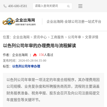
400-680-8581
企业出海网-全球公司注册一站式平台
位置：
企业出海网
>
资讯中心
> 工商服务 >
公司年审
> 文章详情
以色列公司年审的办理费用与流程解读
156
作者：企业出海网
|
人看过
发布时间：2026-05-28 04:35:00
标签：
以色列公司年审办理
以色列公司年审是一项法定的年度合规程序，其办理费用因
公司规模、业务复杂度和所聘服务商而异，流程则主要涵盖
财务报表准备、税务申报、股东会召开及向公司注册局提交
年度报告等关键环节。