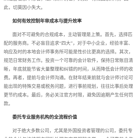
此，切莫因小失大。
如何有效控制年审成本与提升效率
面对不可避免的合规成本，主动管理是上策。首先，选择匹
配的服务商。不必盲目追求“四大”，对于中小企业，经验丰富、
响应及时的本地会计师事务所可能是性价比更高的选择。其次，
规范日常财务工作。投资一个可靠的会计软件，保持日常账目清
晰，年底就能节省大量整理和纠错的时间，从而降低会计师的收
费。再者，提前与会计师沟通。在财年结束前就与会计师讨论可
能出现的特殊交易或税务问题，进行事前规划，往往比事后处理
更节约成本。最后，务必关注官方时限，避免因逾期产生任何罚
款。
委托专业服务机构的全流程价值
对于绝大多数公司，尤其是外国投资者管理的公司，委托专