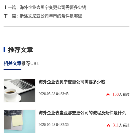
海外企业去贝宁变更公司需要多少钱
上一篇 :
斯洛文尼亚公司年审的条件是哪些
下一篇 :
推荐文章
相关文章
推荐URL
海外企业去贝宁变更公司需要多少钱
2026-05-28 04:33:45
138
人看过
海外企业去圭亚那变更公司的流程及条件是什么
2026-05-28 04:32:36
311
人看过