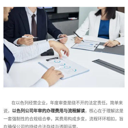
在以色列经营企业，年度审查是绕不开的法定责任。简单来
说，
以色列公司年审的办理费用与流程解读
，核心在于理解这是
一套强制性的合规组合拳，其费用构成多变，流程环环相扣，旨
在确保公司的持续合法存续与透明运营。