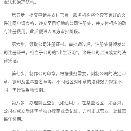
本法和治理结构。
第五步，提交申请并支付官费。服务机构将全套签署好的文
件连同申请表格，递交至目标地的公司注册处，并支付相应的政
府注册费用。此后便进入官方审批阶段。
第六步，领取公司注册证书。审批通过后，注册处将颁发公
司注册证书，相当于公司的“出生证明”。这是公司合法成立的法
律凭证。
第七步，制作公司印章。根据业务需要，刻制公司的法定印
章、钢印及董事签名章等。不同地区对印章的法律效力规定不
同，需遵循当地惯例。
第八步，办理商业登记（如适用）。在某些地区，如香港，
公司在成立后还需单独办理商业登记证，方可正式营业。此证需
每年续期。