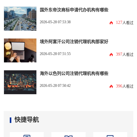
国外东帝汶商标申请代办机构有哪些
2026-05-28 07:53:38
127
人看过
境外阿富汗公司注销代理机构那家好
2026-05-28 07:51:55
397
人看过
海外以色列公司注销代理机构有哪些
2026-05-28 07:50:42
396
人看过
快捷导航