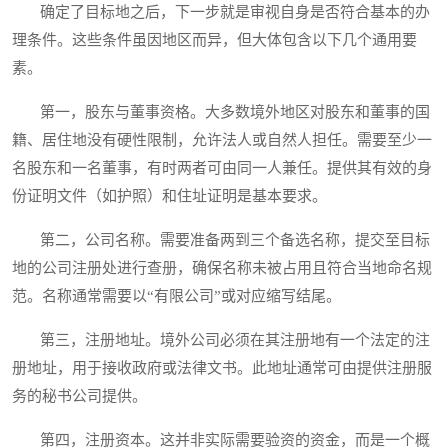
确定了目标地之后，下一步就是审视自身是否符合基本的办
理条件。这些条件虽因地区而异，但大体包含以下几个通用要
素。
第一，股东与董事资格。大多数境外地区对股东和董事的国
籍、居住地没有硬性限制，允许法人或自然人担任。需要至少一
名股东和一名董事，有时两者可由同一人兼任。提供其有效的身
份证明文件（如护照）和住址证明是基本要求。
第二，公司名称。需要准备两到三个备选名称，提交至目标
地的公司注册处进行查册，确保名称未被占用且符合当地命名规
范。名称通常需要以“有限公司”或对应缩写结尾。
第三，注册地址。境外公司必须在其注册地有一个法定的注
册地址，用于接收政府或法律文书。此地址通常可由提供注册服
务的秘书公司提供。
第四，注册资本。这并非实际需要验资的资金，而是一个概