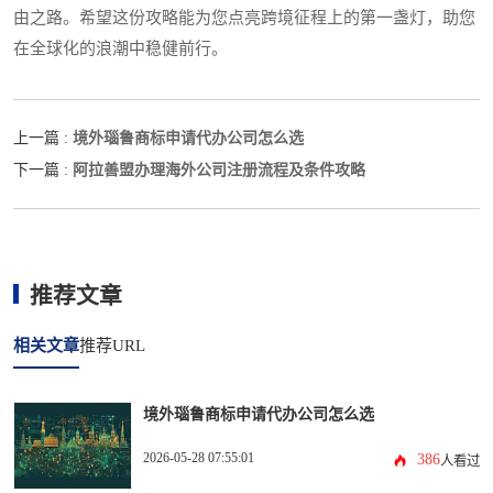
由之路。希望这份攻略能为您点亮跨境征程上的第一盏灯，助您
在全球化的浪潮中稳健前行。
境外瑙鲁商标申请代办公司怎么选
上一篇 :
阿拉善盟办理海外公司注册流程及条件攻略
下一篇 :
推荐文章
相关文章
推荐URL
境外瑙鲁商标申请代办公司怎么选
2026-05-28 07:55:01
386
人看过