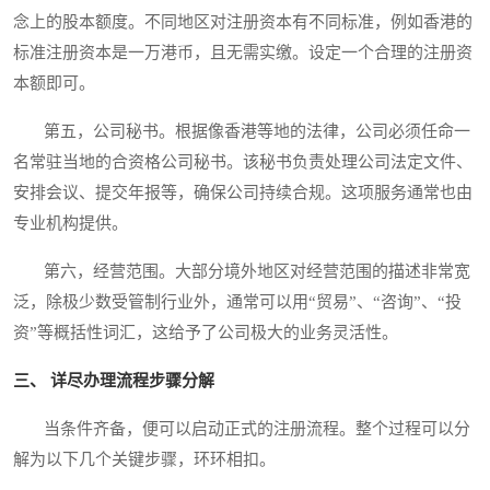
念上的股本额度。不同地区对注册资本有不同标准，例如香港的
标准注册资本是一万港币，且无需实缴。设定一个合理的注册资
本额即可。
第五，公司秘书。根据像香港等地的法律，公司必须任命一
名常驻当地的合资格公司秘书。该秘书负责处理公司法定文件、
安排会议、提交年报等，确保公司持续合规。这项服务通常也由
专业机构提供。
第六，经营范围。大部分境外地区对经营范围的描述非常宽
泛，除极少数受管制行业外，通常可以用“贸易”、“咨询”、“投
资”等概括性词汇，这给予了公司极大的业务灵活性。
三、 详尽办理流程步骤分解
当条件齐备，便可以启动正式的注册流程。整个过程可以分
解为以下几个关键步骤，环环相扣。