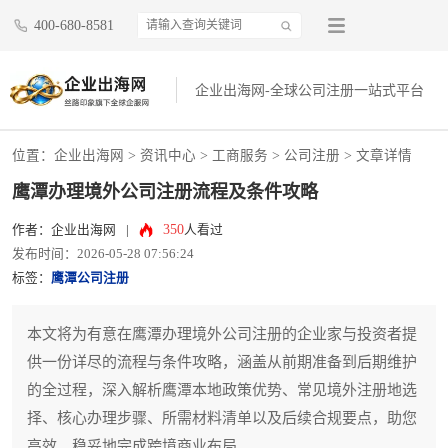
400-680-8581
企业出海网-全球公司注册一站式平台
位置：
企业出海网
>
资讯中心
> 工商服务 >
公司注册
> 文章详情
鹰潭办理境外公司注册流程及条件攻略
350
作者：企业出海网
|
人看过
发布时间：2026-05-28 07:56:24
标签：
鹰潭公司注册
本文将为有意在鹰潭办理境外公司注册的企业家与投资者提
供一份详尽的流程与条件攻略，涵盖从前期准备到后期维护
的全过程，深入解析鹰潭本地政策优势、常见境外注册地选
择、核心办理步骤、所需材料清单以及后续合规要点，助您
高效、稳妥地完成跨境商业布局。