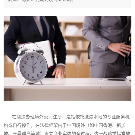
在鹰潭办理境外公司注册，是指依托鹰潭本地的专业服务机
构或自行操作，在法律框架内于中国境外（如中国香港、新加
坡、开曼群岛等地）设立商业实体的全过程。这一战略举措常被