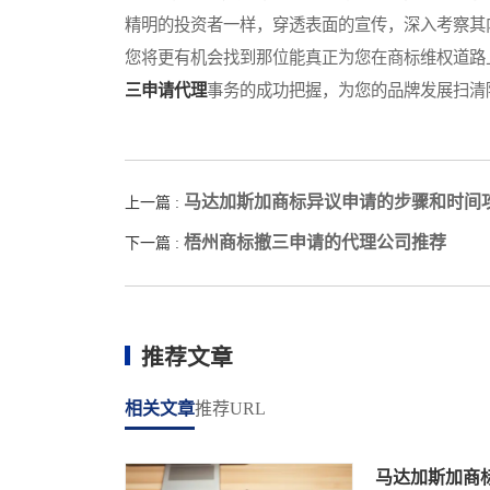
精明的投资者一样，穿透表面的宣传，深入考察其
您将更有机会找到那位能真正为您在商标维权道路
三申请代理
事务的成功把握，为您的品牌发展扫清
马达加斯加商标异议申请的步骤和时间
上一篇 :
梧州商标撤三申请的代理公司推荐
下一篇 :
推荐文章
相关文章
推荐URL
马达加斯加商