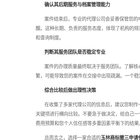
确认其后期服务与档案管理能力
案件结束后，专业的代理公司会妥善保管您的申
醒。这种长期、负责的服务态度，体现了机构的规
和查询制度。
判断其服务团队是否稳定专业
案件的办理质量最终取决于服务团队。了解核心
繁，可能导致您的案件在交接中出现疏漏。一个稳
综合比较后做出理性决策
在收集了多家代理公司的信息后，建议您制作一
关键项进行横向比较。不要急于做决定，给自己一
费用预算和您个人信任感等多重因素平衡下的结果
总而言之，选择一家合适的
玉林商标撤三申请