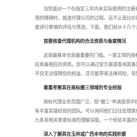
当您面对一个在指定三年内未实际使用的注册商
用的障碍时，挑选代理公司的过程，远不止是比价
度进行审慎的评估与筛选。下面，我们就从十几个
首要核查代理机构的合法资质与备案情况
这是最基本也是最重要的门槛。一家正规的商标
应具备相应的资质。您可以通过官方渠道查询其备
不仅无法保障您的权益，还可能带来法律风险，导
着重考察其在商标撤三领域的专业经验
商标代理业务范围广泛，但“撤三”申请是其中
有丰富实操经验的团队。可以询问他们过往处理类
九条及相关审查标准的理解深度。一个经验丰富的
深入了解其在玉林或广西本地的实践积累