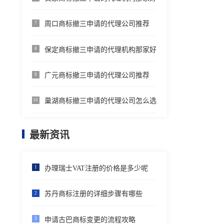
周口商标撤三申请的代理公司推荐
7
保定商标撤三申请的代理机构那家好
8
广元商标撤三申请的代理公司推荐
9
巢湖商标撤三申请的代理公司怎么选
10
最新资讯
办理瑞士VAT注册的价格是多少呢
1
苏丹商标注册的详细步骤有哪些
2
申请古巴商标变更的流程攻略
3