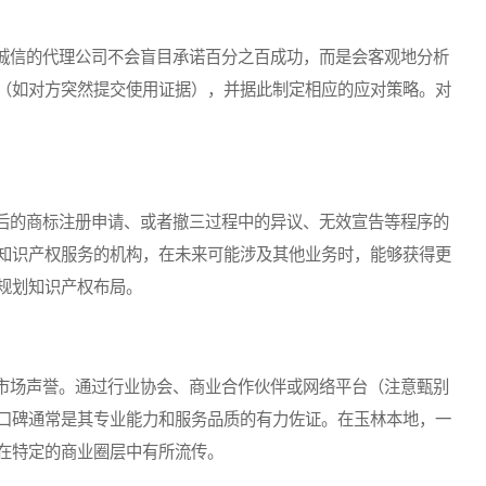
信的代理公司不会盲目承诺百分之百成功，而是会客观地分析
（如对方突然提交使用证据），并据此制定相应的应对策略。对
的商标注册申请、或者撤三过程中的异议、无效宣告等程序的
知识产权服务的机构，在未来可能涉及其他业务时，能够获得更
规划知识产权布局。
场声誉。通过行业协会、商业合作伙伴或网络平台（注意甄别
口碑通常是其专业能力和服务品质的有力佐证。在玉林本地，一
在特定的商业圈层中有所流传。