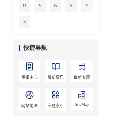
U
V
W
X
Y
Z
快捷导航
资讯中心
最新资讯
最新专题
SiteMap
网站地图
专题索引