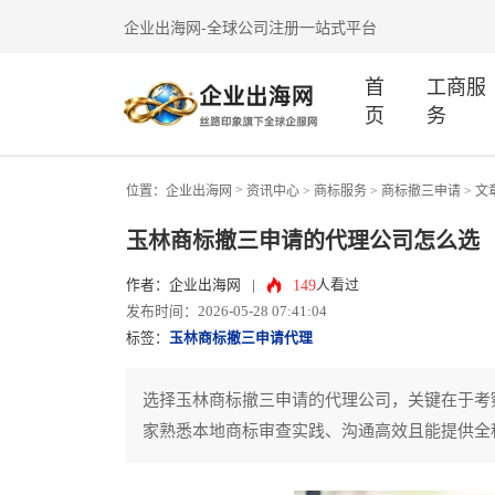
企业出海网-全球公司注册一站式平台
首
工商服
页
务
>
位置：
企业出海网
资讯中心
> 商标服务 >
商标撤三申请
> 文
玉林商标撤三申请的代理公司怎么选
149
作者：企业出海网
|
人看过
发布时间：2026-05-28 07:41:04
标签：
玉林商标撤三申请代理
选择玉林商标撤三申请的代理公司，关键在于考
家熟悉本地商标审查实践、沟通高效且能提供全