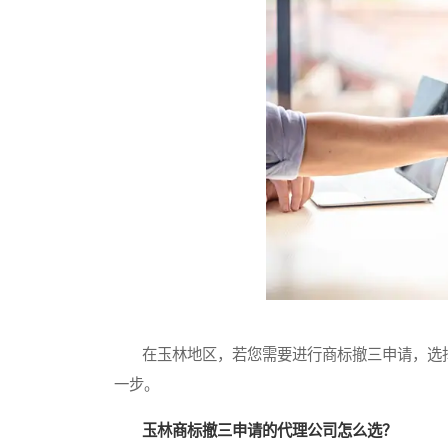
在玉林地区，若您需要进行商标撤三申请，选择
一步。
玉林商标撤三申请的代理公司怎么选？