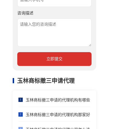
咨询描述
立即提交
玉林商标撤三申请代理
玉林商标撤三申请的代理机构有哪些
1
玉林商标撤三申请的代理机构那家好
2