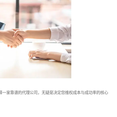
一家靠谱的代理公司，无疑是决定您维权成本与成功率的核心