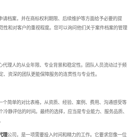
请档案，并在商标权利期限、后续维护等方面给予必要的提
范性和对客户的重视程度。您可以询问他们关于案件档案的管理
代理人的从业年限、专业背景和稳定性。团队人员流动过于频
定、资深的团队更能保障服务的连贯性与专业性。
个简单的对比表格，从资质、经验、案例、费用、沟通感受等
个冷静评估的时间。最终的选择，应当是专业能力、服务品质、
。
代理
公司，是一项需要投入时间和精力的工作。它要求您像一位