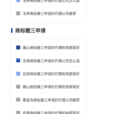
玉林商标撤三申请的代理公司怎么选
3
玉林商标撤三申请的代理公司推荐
4
商标撤三申请
唐山商标撤三申请的代理机构那家好
1
无锡商标撤三申请的代理公司怎么选
2
吕梁商标撤三申请的代理机构那家好
3
眉山商标撤三申请的代理机构那家好
4
秦皇岛商标撤三申请的代理公司推荐
5
安康商标撤三申请的代理机构那家好
6