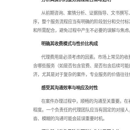
从前期咨询、案情分析、证据指导、文书撰写、
序，整个服务流程应当有明确的阶段划分和交付标
和所需配合，避免过程中产生不必要的误解与焦虑
明确其收费模式与性价比构成
代理费用是必须考虑的因素。市场上常见的收费
含哪些服务（如是否包含官费、是否包含后续可能
济，尤其是对于复杂的案件，专业服务的价值往往
感受其沟通效率与响应及时性
在案件办理过程中，顺畅的沟通至关重要。在初
程度。一个负责任的代理团队应当有固定的对接人
沓、模糊的沟通可能会延误重要时机。