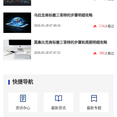
乌拉圭商标撤三答辩的步骤明细攻略
2026-05-28 07:49:24
134
人看过
莫桑比克商标撤三答辩的步骤和周期明细攻略
2026-05-28 07:47:52
380
人看过
快捷导航
资讯中心
最新资讯
最新专题