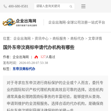
400-680-8581
企业出海网-全球公司注册一站式平台
位置：
企业出海网
>
资讯中心
> 商标服务 >
商标代办
> 文章详情
国外东帝汶商标申请代办机构有哪些
127
作者：企业出海网
|
人看过
发布时间：2026-05-28 07:53:38
标签：
东帝汶商标代办
对于寻求在东帝汶进行商标保护的企业或个人而言，委托专
业的国际知识产权代理机构是高效且可靠的选择。这些机构
通常具备处理跨国商标事务的丰富经验，能够提供从查询、
申请到维护的全流程服务。选择合适的代办机构，是确保商
标在东帝汶顺利获得法律保护的关键一步。