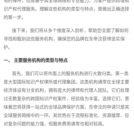
地的律所，而是基于其全球网络和专业能力，为客户提供跨境知
识产权代理服务。理解这些机构的类型与特点，是做出正确选择
的第一步。
接下来，我们将从多个维度深入剖析，帮助您全面了解如何
寻找和甄别这些服务机构，确保您的品牌在东帝汶获得坚实保
护。
一、 主要服务机构的类型与特点
首先，我们可以将市面上的服务机构进行大致归类。第一类
是大型国际知识产权律所或代理集团。这类机构通常在全球主要
经济体设有分支机构，拥有庞大的律师和代理人团队。它们处理
过无数复杂的跨国知识产权案件，经验极为丰富。选择它们，意
味着您将获得一站式的全球品牌保护方案，东帝汶的申请只是其
全球服务网络中的一环。其优势在于流程标准化、资源雄厚、应
对复杂问题的能力强，但服务费用通常也相对较高。