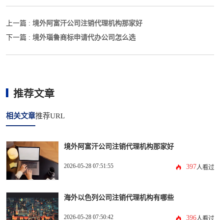
境外阿富汗公司注销代理机构那家好
上一篇 :
境外瑙鲁商标申请代办公司怎么选
下一篇 :
推荐文章
相关文章
推荐URL
境外阿富汗公司注销代理机构那家好
2026-05-28 07:51:55
397
人看过
海外以色列公司注销代理机构有哪些
2026-05-28 07:50:42
396
人看过