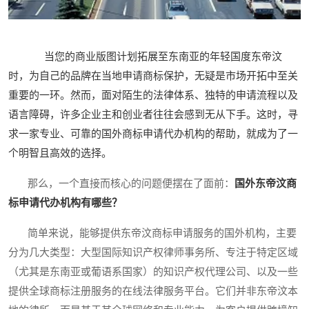
当您的商业版图计划拓展至东南亚的年轻国度东帝汶
时，为自己的品牌在当地申请商标保护，无疑是市场开拓中至关
重要的一环。然而，面对陌生的法律体系、独特的申请流程以及
语言障碍，许多企业主和创业者往往会感到无从下手。这时，寻
求一家专业、可靠的国外商标申请代办机构的帮助，就成为了一
个明智且高效的选择。
那么，一个直接而核心的问题便摆在了面前：
国外东帝汶商
标申请代办机构有哪些？
简单来说，能够提供东帝汶商标申请服务的国外机构，主要
分为几大类型：大型国际知识产权律师事务所、专注于特定区域
（尤其是东南亚或葡语系国家）的知识产权代理公司、以及一些
提供全球商标注册服务的在线法律服务平台。它们并非东帝汶本