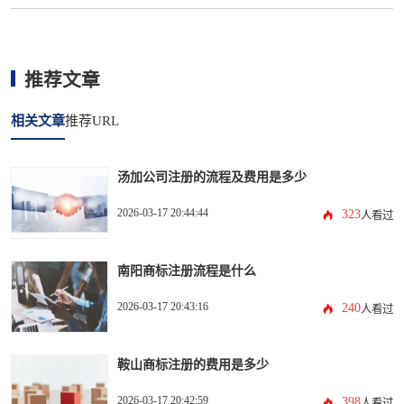
推荐文章
相关文章
推荐URL
汤加公司注册的流程及费用是多少
2026-03-17 20:44:44
323
人看过
南阳商标注册流程是什么
2026-03-17 20:43:16
240
人看过
鞍山商标注册的费用是多少
2026-03-17 20:42:59
398
人看过