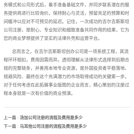
务模式和公司形式后，着手准备基础文件，并同步联系潜在的服
务提供商进行比较询价。保持耐心与灵活，预留充足的预算和时
间缓冲以应对不可预见的延迟。记住，一次成功的吉尔吉斯斯坦
公司注册，是耐心、专业知识和细致准备共同作用的结果，它为
您的商业梦想提供了坚实的法律外壳和运营平台。
总而言之，在吉尔吉斯斯坦创办公司是一项系统工程，其流
程环环相扣，费用因需而异。透彻理解从法律形式选择到后期合
规的完整链条，并善用本地专业资源，是外国投资者平稳落地、
规避风险、最终在这个充满潜力的市场取得成功的关键第一步。
对于任何考虑在此拓展事业版图的企业而言，精心策划的注册过
程本身就是一次有价值的商业预演。
汤加公司注册的流程及费用是多少
上一篇 :
马耳他公司注册的流程及费用是多少
下一篇 :