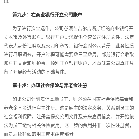
出。
第九步：在商业银行开立公司账户
为了进行资金运作，公司必须在吉尔吉斯斯坦的商业银行开
立本币及外币账户。银行开户要求提供全套公司注册文件、法定
代表人身份证明以及公司印章等。银行会对公司背景、业务性质
进行尽职调查。开户过程可能需要数日至数周，部分银行会收取
账户开立费和维护费。顺利开立银行账户，才意味着公司真正具
备了开展经营活动的基础条件。
第十步：办理社会保险与养老金注册
如果公司计划雇佣本地员工，则必须在国家社会保险基金和
养老金基金进行雇主注册。这是雇主的法定义务，关系到员工的
社会福利保障。注册需提交公司文件及未来雇员信息，并开始依
法为员工缴纳相关保险费用。这一步的费用并非一次性注册费，
而是后续持续的用工成本组成部分。