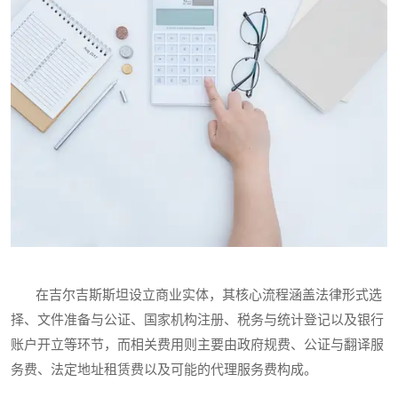
在吉尔吉斯斯坦设立商业实体，其核心流程涵盖法律形式选
择、文件准备与公证、国家机构注册、税务与统计登记以及银行
账户开立等环节，而相关费用则主要由政府规费、公证与翻译服
务费、法定地址租赁费以及可能的代理服务费构成。