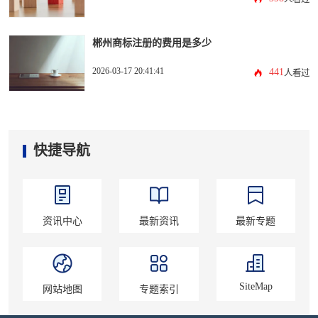
郴州商标注册的费用是多少
2026-03-17 20:41:41
441
人看过
快捷导航
资讯中心
最新资讯
最新专题
SiteMap
网站地图
专题索引