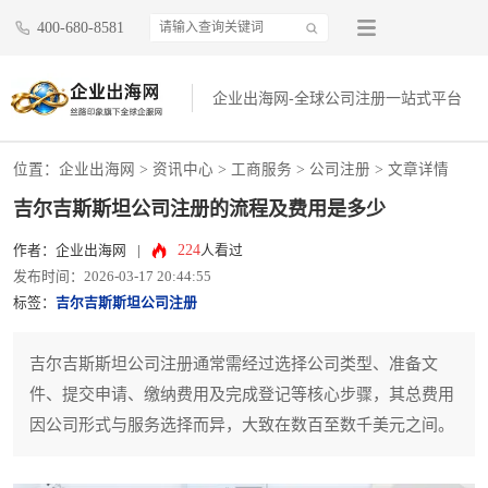
400-680-8581
企业出海网-全球公司注册一站式平台
位置：
企业出海网
>
资讯中心
> 工商服务 >
公司注册
> 文章详情
吉尔吉斯斯坦公司注册的流程及费用是多少
224
作者：企业出海网
|
人看过
发布时间：2026-03-17 20:44:55
标签：
吉尔吉斯斯坦公司注册
吉尔吉斯斯坦公司注册通常需经过选择公司类型、准备文
件、提交申请、缴纳费用及完成登记等核心步骤，其总费用
因公司形式与服务选择而异，大致在数百至数千美元之间。