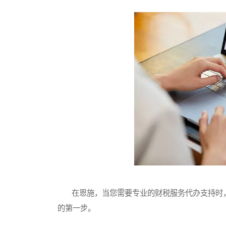
在恩施，当您需要专业的财税服务代办支持时，
的第一步。