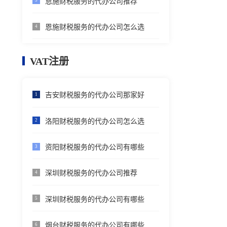
恩施财税服务的代办公司推荐
3
恩施财税服务的代办公司怎么选
4
VAT注册
吉安财税服务的代办公司那家好
1
洛阳财税服务的代办公司怎么选
2
资阳财税服务的代办公司有哪些
3
深圳财税服务的代办公司推荐
4
深圳财税服务的代办公司有哪些
5
烟台财税服务的代办公司有哪些
6