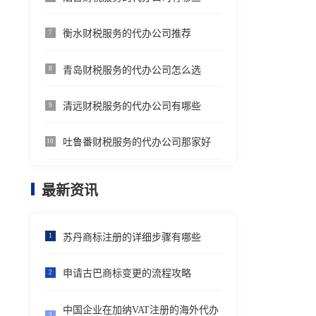
衡水财税服务的代办公司推荐
7
青岛财税服务的代办公司怎么选
8
清远财税服务的代办公司有哪些
9
吐鲁番财税服务的代办公司那家好
10
最新资讯
苏丹商标注册的详细步骤有哪些
1
申请古巴商标变更的流程攻略
2
中国企业在加纳VAT注册的海外代办
3