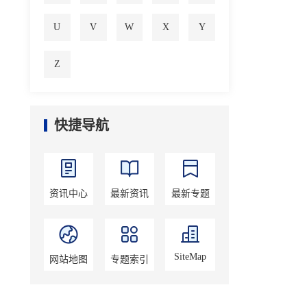
U
V
W
X
Y
Z
快捷导航
资讯中心
最新资讯
最新专题
SiteMap
网站地图
专题索引