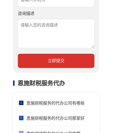
咨询描述
立即提交
恩施财税服务代办
恩施财税服务的代办公司有哪些
1
恩施财税服务的代办公司那家好
2