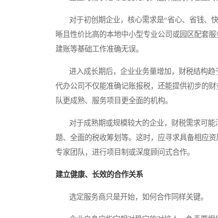
对于初创期企业，核心需求是“省心、省钱、快
晰且性价比高的本地中小型专业公司或园区配套服
建账等基础工作准确无误。
进入成长期后，企业业务量增加，财税结构趋于
代办公司不仅能准确记账报税，还能提供初步的财
队更成熟、服务项目更全面的机构。
对于成熟期或规模较大的企业，财税需求可能涉
题、全面的税收筹划等。这时，应寻求具备相应资
专家团队，进行项目制或深度顾问式合作。
建立健康、长效的合作关系
选定服务商只是开始，如何合作同样关键。