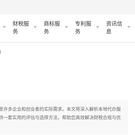
财税服
商标服
专利服
资讯信
务
务
务
息
情
是许多企业和创业者的实际需求。本文将深入解析本地代办服
供一套实用的评估与选择方法，帮助您高效解决财税合规与优