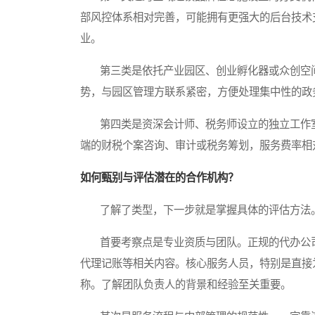
部风控体系相对完善，可能拥有更强大的后台技术
业。
第三类是依托产业园区、创业孵化器或众创空间
势，与园区管理方联系紧密，方便处理集中性的政
第四类是资深会计师、税务师设立的独立工作室
端的财税个案咨询、审计或税务筹划，服务费率相
如何甄别与评估潜在的合作机构？
了解了类型，下一步就是掌握具体的评估方法。
首要考察点是专业资质与团队。正规的代办公司
代理记账等相关内容。核心服务人员，特别是直接
称。了解团队负责人的背景和经验至关重要。