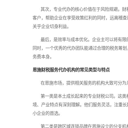
其次，专业代办的核心价值在于风险规避。财税
客户，帮助企业在享受政策红利的同时，远离稽查
关乎企业切身利益。
最后，是效率与成本优化。企业主可以将有限的
同时，一个优秀的代办团队能通过合理的税务筹划
务费本身。
恩施财税服务代办机构的常见类型与特点
在恩施市场，提供相关服务的机构大致可分为
第一类是本土成长起来的专业财税公司。这类机
境、产业特点有深刻理解。他们服务灵活，注重长
小企业的首选。
第二类是跨区域连锁品牌在恩施设立的分支机构