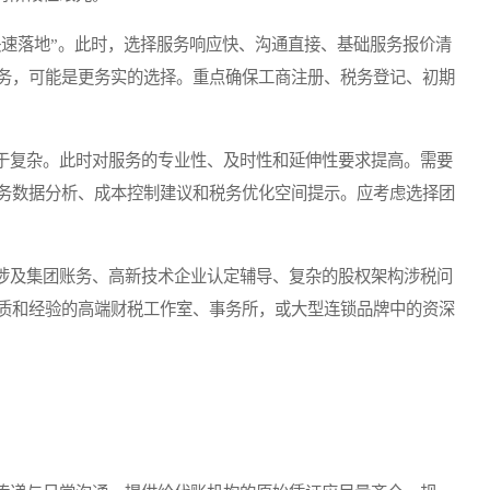
速落地”。此时，选择服务响应快、沟通直接、基础服务报价清
务，可能是更务实的选择。重点确保工商注册、税务登记、初期
复杂。此时对服务的专业性、及时性和延伸性要求提高。需要
务数据分析、成本控制建议和税务优化空间提示。应考虑选择团
及集团账务、高新技术企业认定辅导、复杂的股权架构涉税问
质和经验的高端财税工作室、事务所，或大型连锁品牌中的资深