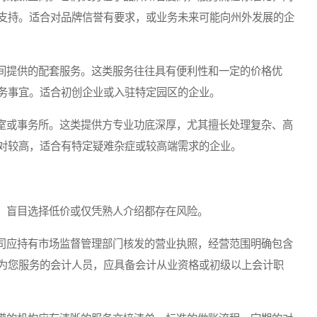
支持。适合对品牌信誉有要求，或业务未来可能向州外发展的企
提供的配套服务。这类服务往往具有便利性和一定的价格优
务事宜。适合初创企业或入驻特定园区的企业。
或事务所。这类提供方专业功底深厚，尤其擅长处理复杂、高
对较高，适合有特定疑难杂症或较高端需求的企业。
盲目选择低价或仅凭熟人介绍都存在风险。
应持有市场监督管理部门核发的营业执照，经营范围明确包含
为您服务的会计人员，应具备会计从业资格或初级以上会计职