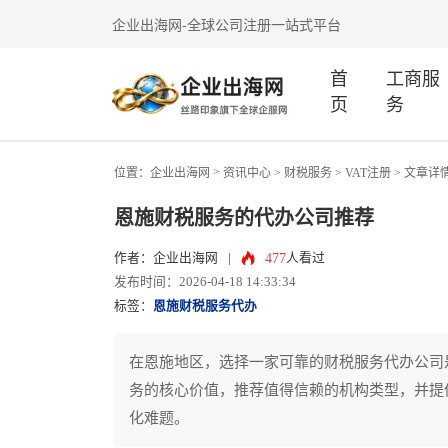
企业出海网-全球公司注册一站式平台
首
工商服
页
务
>
位置：
企业出海网
资讯中心
> 财税服务 >
VAT注册
> 文章详
恩施财税服务的代办公司推荐
477
作者：企业出海网
|
人看过
发布时间：2026-04-18 14:33:34
标签：
恩施财税服务代办
在恩施地区，选择一家可靠的财税服务代办公司
务的核心价值，推荐值得信赖的机构类型，并提
化难题。