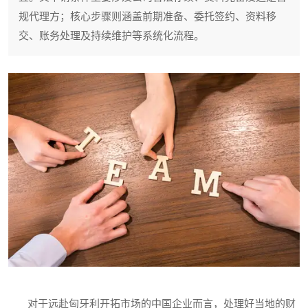
规代理方；核心步骤则涵盖前期准备、委托签约、资料移
交、账务处理及持续维护等系统化流程。
对于远赴匈牙利开拓市场的中国企业而言，处理好当地的财