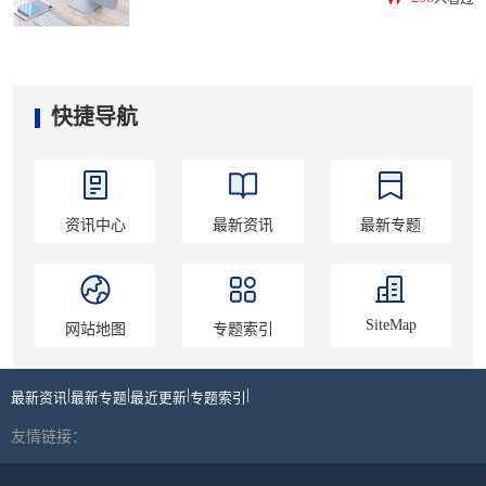
快捷导航
资讯中心
最新资讯
最新专题
SiteMap
网站地图
专题索引
|
|
|
|
最新资讯
最新专题
最近更新
专题索引
友情链接：