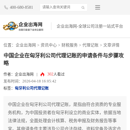
400-680-8581
企业出海网-全球公司注册一站式平台
位置：
企业出海网
>
资讯中心
> 财税服务 >
代理记账
> 文章详情
中国企业在匈牙利公司代理记账的申请条件与步骤攻
略
302
作者：企业出海网
|
人看过
发布时间：2026-04-18 16:05:42
标签：
匈牙利公司代理记账
中国企业在匈牙利公司代理记账，是指由符合资质的专业服
务机构，为中国投资者在匈牙利设立的商业实体，依据当地
法律法规，全面处理会计核算、税务申报及财务报告等事
宜。其申请条件主要涉及公司合法存续、资料完备及选定合