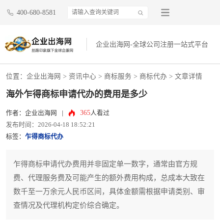
400-680-8581
企业出海网-全球公司注册一站式平台
位置：
企业出海网
>
资讯中心
> 商标服务 >
商标代办
> 文章详情
海外乍得商标申请代办的费用是多少
365
作者：企业出海网
|
人看过
发布时间：2026-04-18 18:52:21
标签：
乍得商标代办
乍得商标申请代办费用并非固定单一数字，通常由官方规
费、代理服务费及可能产生的额外费用构成，总成本大致在
数千至一万余元人民币区间，具体金额需根据申请类别、审
查情况及代理机构定价综合确定。