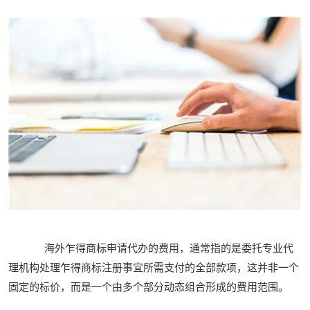
海外乍得商标申请代办的费用，通常指的是委托专业代
理机构处理乍得商标注册事宜所需支付的全部款项，这并非一个
固定的标价，而是一个由多个部分动态组合形成的费用范围。