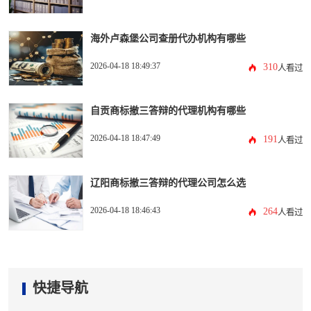
海外卢森堡公司查册代办机构有哪些
2026-04-18 18:49:37
310
人看过
自贡商标撤三答辩的代理机构有哪些
2026-04-18 18:47:49
191
人看过
辽阳商标撤三答辩的代理公司怎么选
2026-04-18 18:46:43
264
人看过
快捷导航