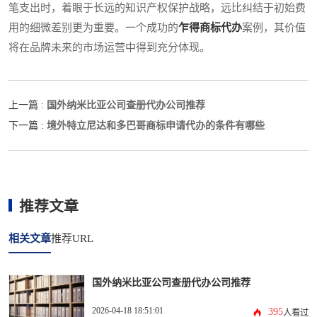
笔支出时，着眼于长远的知识产权保护战略，远比纠结于初始费
用的细微差别更为重要。一个成功的
乍得商标代办
案例，其价值
将在品牌未来的市场运营中得到充分体现。
国外纳米比亚公司查册代办公司推荐
上一篇 :
境外特立尼达和多巴哥商标申请代办的条件有哪些
下一篇 :
推荐文章
相关文章
推荐URL
国外纳米比亚公司查册代办公司推荐
2026-04-18 18:51:01
395
人看过