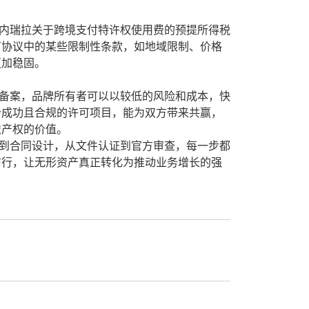
内瑞拉关于跨境支付特许权使用费的预提所得税
可协议中的某些限制性条款，如地域限制、价格
更加稳固。
备案，品牌所有者可以以较低的风险和成本，快
个成功且合规的许可项目，能为双方带来共赢，
识产权的价值。
到合同设计，从文件认证到官方审查，每一步都
前行，让无形资产真正转化为推动业务增长的强