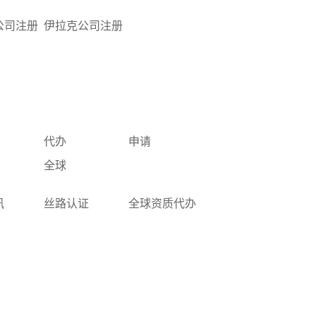
公司注册
伊拉克公司注册
代办
申请
全球
讯
丝路认证
全球资质代办