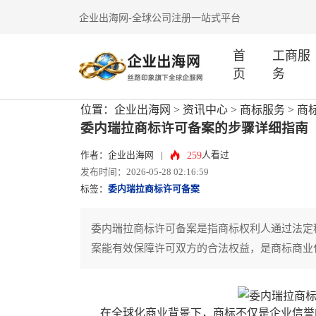
企业出海网-全球公司注册一站式平台
首
工商服
页
务
位置：
企业出海网
>
资讯中心
> 商标服务 >
商
委内瑞拉商标许可备案的步骤详细指南
259
作者：企业出海网
|
人看过
发布时间：2026-05-28 02:16:59
标签：
委内瑞拉商标许可备案
委内瑞拉商标许可备案是指商标权利人通过法定
案能有效保障许可双方的合法权益，是商标商业
在全球化商业背景下，商标不仅是企业信誉的