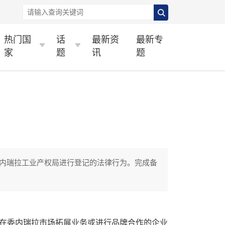
热门国
话
最新资
最新专
家
题
讯
题
内瑞拉工业产权局进行登记的法律行为。完成备
在委内瑞拉市场拓展业务或进行品牌合作的企业