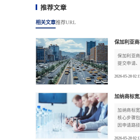
推荐文章
相关文章
推荐URL
保加利亚商
保加利亚
提交申请
2026-05-28 02:1
加纳商标宽
加纳商标
核心步骤
因申请路
2026-05-28 02:1