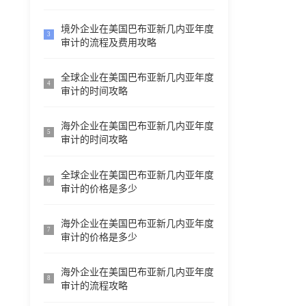
境外企业在美国巴布亚新几内亚年度
3
审计的流程及费用攻略
全球企业在美国巴布亚新几内亚年度
4
审计的时间攻略
海外企业在美国巴布亚新几内亚年度
5
审计的时间攻略
全球企业在美国巴布亚新几内亚年度
6
审计的价格是多少
海外企业在美国巴布亚新几内亚年度
7
审计的价格是多少
海外企业在美国巴布亚新几内亚年度
8
审计的流程攻略