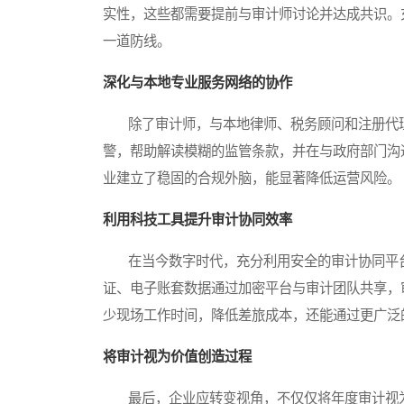
实性，这些都需要提前与审计师讨论并达成共识。
一道防线。
深化与本地专业服务网络的协作
除了审计师，与本地律师、税务顾问和注册代理
警，帮助解读模糊的监管条款，并在与政府部门沟
业建立了稳固的合规外脑，能显著降低运营风险。
利用科技工具提升审计协同效率
在当今数字时代，充分利用安全的审计协同平台
证、电子账套数据通过加密平台与审计团队共享，
少现场工作时间，降低差旅成本，还能通过更广泛
将审计视为价值创造过程
最后，企业应转变视角，不仅仅将年度审计视为