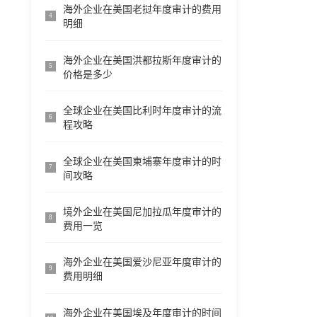
海外企业在美国老挝年度审计的费用
4
明细
海外企业在美国洪都拉斯年度审计的
5
价格是多少
全球企业在美国比利时年度审计的流
6
程攻略
全球企业在美国柬埔寨年度审计的时
7
间攻略
境外企业在美国尼加拉瓜年度审计的
8
费用一览
海外企业在美国爱沙尼亚年度审计的
9
费用明细
海外企业在美国埃及年度审计的时间