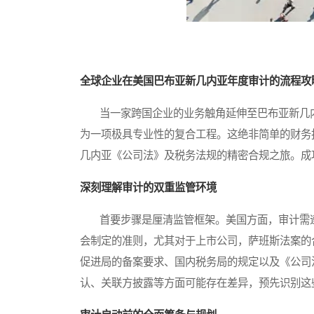
全球企业在美国巴布亚新几内亚年度审计的流程攻
当一家跨国企业的业务触角延伸至巴布亚新几内
为一项极具专业性的复合工程。这绝非简单的财务
几内亚《公司法》及税务法规的精密合规之旅。成
深刻理解审计的双重监管环境
首要步骤是厘清监管框架。美国方面，审计需遵
会制定的准则，尤其对于上市公司，萨班斯法案的
促进局的备案要求、国内税务局的规定以及《公司
认、关联方披露等方面可能存在差异，预先识别这