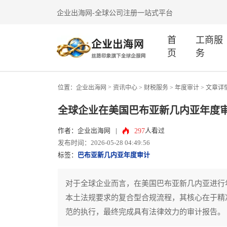
企业出海网-全球公司注册一站式平台
首
工商服
页
务
>
位置：
企业出海网
资讯中心
> 财税服务 >
年度审计
> 文章详
全球企业在美国巴布亚新几内亚年度
297
作者：企业出海网
|
人看过
发布时间：2026-05-28 04:49:56
标签：
巴布亚新几内亚年度审计
对于全球企业而言，在美国巴布亚新几内亚进行
本土法规要求的复合型合规流程，其核心在于精
范的执行，最终完成具有法律效力的审计报告。