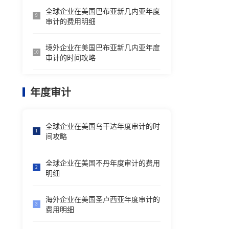
全球企业在美国巴布亚新几内亚年度
9
审计的费用明细
境外企业在美国巴布亚新几内亚年度
10
审计的时间攻略
年度审计
全球企业在美国乌干达年度审计的时
1
间攻略
全球企业在美国不丹年度审计的费用
2
明细
海外企业在美国圣卢西亚年度审计的
3
费用明细