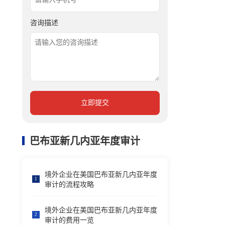
咨询描述
立即提交
巴布亚新几内亚年度审计
境外企业在美国巴布亚新几内亚年度
1
审计的流程攻略
境外企业在美国巴布亚新几内亚年度
2
审计的费用一览