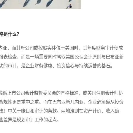
略是什么？
亚，而其母公司或控股实体位于美国时，其年度财务审计便成
报表检查，而是一场需要同时驾驭美国公认会计原则与巴布亚新
功的审计，是企业财务健康、投资信心与持续运营的基石。
循上市公司会计监督委员会的严格标准，或美国注册会计师协
合规性更是重中之重。而在巴布亚新几内亚，企业必须遵从投资
法》中关于账目和审计的条款。两地准则在资产计价、收入确
些差异是规划审计工作的起点。