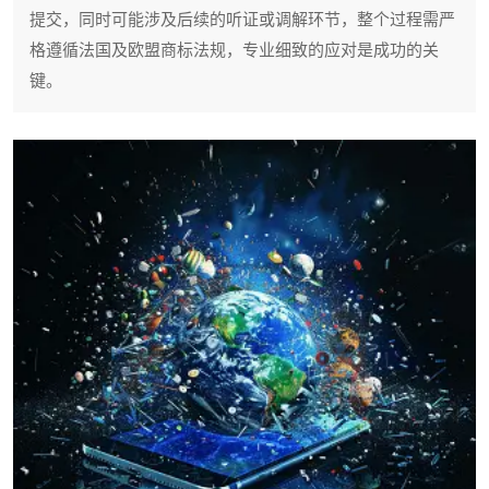
提交，同时可能涉及后续的听证或调解环节，整个过程需严
格遵循法国及欧盟商标法规，专业细致的应对是成功的关
键。