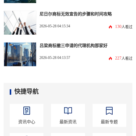
尼日尔商标无效宣告的步骤和时间攻略
2026-05-28 04:15:34
130
人看过
吕梁商标撤三申请的代理机构那家好
2026-05-28 04:13:57
227
人看过
快捷导航
资讯中心
最新资讯
最新专题