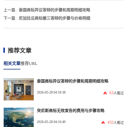
泰国商标异议答辩的步骤和周期明细攻略
上一篇 :
尼加拉瓜商标撤三答辩的步骤与价格明细
下一篇 :
推荐文章
相关文章
推荐URL
泰国商标异议答辩的步骤和周期明细攻略
2026-05-28 04:18:38
63
人看过
突尼斯商标无效宣告的费用与步骤攻略
2026-05-28 04:16:49
432
人看过