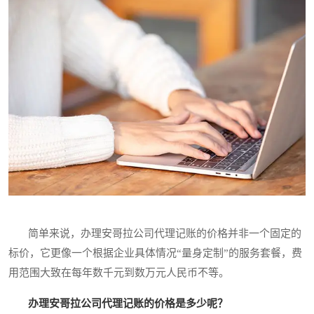
简单来说，办理安哥拉公司代理记账的价格并非一个固定的
标价，它更像一个根据企业具体情况“量身定制”的服务套餐，费
用范围大致在每年数千元到数万元人民币不等。
办理安哥拉公司代理记账的价格是多少呢？