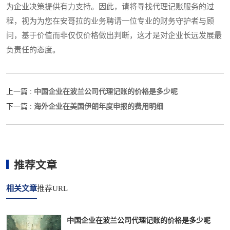
为企业决策提供有力支持。因此，请将寻找代理记账服务的过
程，视为为您在安哥拉的业务聘请一位专业的财务守护者与顾
问，基于价值而非仅仅价格做出判断，这才是对企业长远发展最
负责任的态度。
中国企业在波兰公司代理记账的价格是多少呢
上一篇 :
海外企业在美国伊朗年度申报的费用明细
下一篇 :
推荐文章
相关文章
推荐URL
中国企业在波兰公司代理记账的价格是多少呢