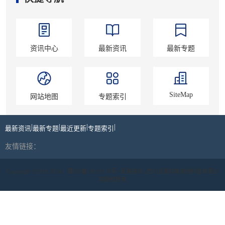
资讯中心
最新资讯
最新专题
SiteMap
网站地图
专题索引
|
|
|
|
最新资讯
最新专题
最近更新
专题索引
友情链接：
Copyright ©2019-2024 |
蜀ICP备19039178号
| 丝路商标 | 四川丝路印象网络科技有限公
司版权所有