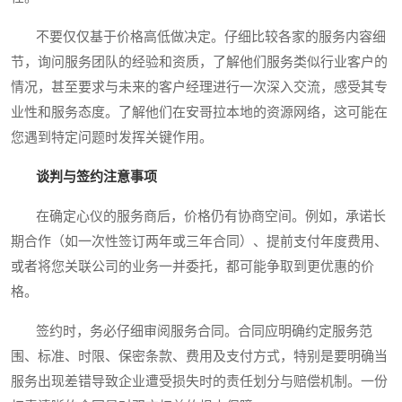
不要仅仅基于价格高低做决定。仔细比较各家的服务内容细
节，询问服务团队的经验和资质，了解他们服务类似行业客户的
情况，甚至要求与未来的客户经理进行一次深入交流，感受其专
业性和服务态度。了解他们在安哥拉本地的资源网络，这可能在
您遇到特定问题时发挥关键作用。
谈判与签约注意事项
在确定心仪的服务商后，价格仍有协商空间。例如，承诺长
期合作（如一次性签订两年或三年合同）、提前支付年度费用、
或者将您关联公司的业务一并委托，都可能争取到更优惠的价
格。
签约时，务必仔细审阅服务合同。合同应明确约定服务范
围、标准、时限、保密条款、费用及支付方式，特别是要明确当
服务出现差错导致企业遭受损失时的责任划分与赔偿机制。一份