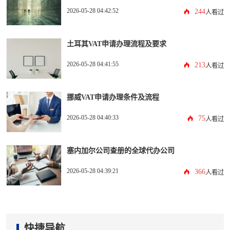
2026-05-28 04:42:52
244
人看过
土耳其VAT申请办理流程及要求
2026-05-28 04:41:55
213
人看过
挪威VAT申请办理条件及流程
2026-05-28 04:40:33
75
人看过
塞内加尔公司查册的全球代办公司
2026-05-28 04:39:21
366
人看过
快捷导航