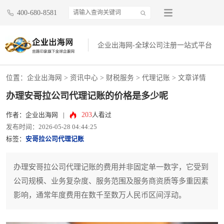
400-680-8581
企业出海网-全球公司注册一站式平台
位置：
企业出海网
>
资讯中心
> 财税服务 >
代理记账
> 文章详情
办理安哥拉公司代理记账的价格是多少呢
203
作者：企业出海网
|
人看过
发布时间：2026-05-28 04:44:25
标签：
安哥拉公司代理记账
办理安哥拉公司代理记账的费用并非固定单一数字，它受到
公司规模、业务复杂度、服务范围及服务商资质等多重因素
影响，通常年度费用在数千至数万人民币区间浮动。