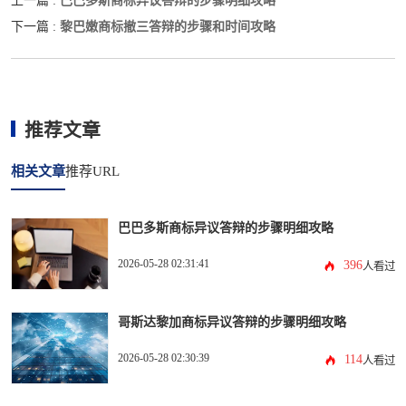
巴巴多斯商标异议答辩的步骤明细攻略
上一篇 :
黎巴嫩商标撤三答辩的步骤和时间攻略
下一篇 :
推荐文章
相关文章
推荐URL
巴巴多斯商标异议答辩的步骤明细攻略
2026-05-28 02:31:41
396
人看过
哥斯达黎加商标异议答辩的步骤明细攻略
2026-05-28 02:30:39
114
人看过