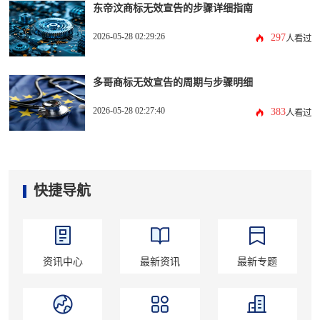
东帝汶商标无效宣告的步骤详细指南
2026-05-28 02:29:26
297
人看过
多哥商标无效宣告的周期与步骤明细
2026-05-28 02:27:40
383
人看过
快捷导航
资讯中心
最新资讯
最新专题