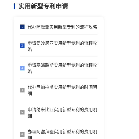
实用新型专利申请
代办萨摩亚实用新型专利的流程攻略
1
申请爱沙尼亚实用新型专利的流程攻
2
略
申请塞浦路斯实用新型专利的流程攻
3
略
代办尼加拉瓜实用新型专利的时间明
4
细
申请纳米比亚实用新型专利的费用明
5
细
办理阿塞拜疆实用新型专利的费用明
6
细