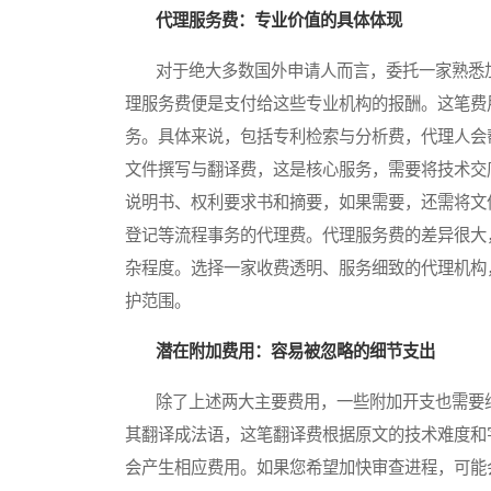
代理服务费：专业价值的具体体现
对于绝大多数国外申请人而言，委托一家熟悉加
理服务费便是支付给这些专业机构的报酬。这笔费
务。具体来说，包括专利检索与分析费，代理人会
文件撰写与翻译费，这是核心服务，需要将技术交
说明书、权利要求书和摘要，如果需要，还需将文
登记等流程事务的代理费。代理服务费的差异很大
杂程度。选择一家收费透明、服务细致的代理机构
护范围。
潜在附加费用：容易被忽略的细节支出
除了上述两大主要费用，一些附加开支也需要纳
其翻译成法语，这笔翻译费根据原文的技术难度和
会产生相应费用。如果您希望加快审查进程，可能