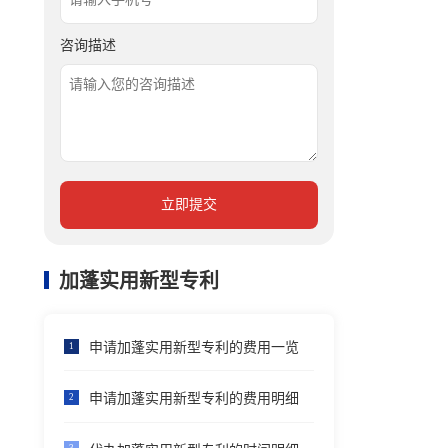
咨询描述
立即提交
加蓬实用新型专利
申请加蓬实用新型专利的费用一览
1
申请加蓬实用新型专利的费用明细
2