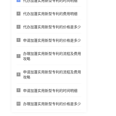
代办加蓬实用新型专利的时间明细
3
代办加蓬实用新型专利的费用明细
4
代办加蓬实用新型专利的价格是多少
5
申请加蓬实用新型专利的价格是多少
6
办理加蓬实用新型专利的流程及费用
7
攻略
申请加蓬实用新型专利的流程及费用
8
攻略
申请加蓬实用新型专利的时间明细
9
办理加蓬实用新型专利的价格是多少
10