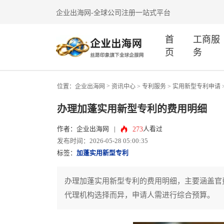
企业出海网-全球公司注册一站式平台
首
工商服
页
务
>
位置：
企业出海网
资讯中心
> 专利服务 >
实用新型专利申请
办理加蓬实用新型专利的费用明细
273
作者：企业出海网
|
人看过
发布时间：2026-05-28 05:00:35
标签：
加蓬实用新型专利
办理加蓬实用新型专利的费用明细，主要涵盖官
代理机构选择而异，申请人需进行综合预算。