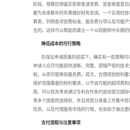
阶段，预算应预留实质审查请求费、答复审查意见
要为未来数年的年费做好财务安排。一个实用的技
算表，列明各项官费标准、服务费分项以及可能产
生的。这样可以帮助您建立一个从短期到中长期的
降低成本的可行策略
在保证申请质量的前提下，确实有一些策略可以
申请人应尽可能提供清晰、完整、逻辑严密的技术
耗，从而可能降低服务费。其次，合理规划权利要
保护范围重叠的权利要求，以节省可能的超项费和
局，可以优先考虑通过专利合作条约途径提交国际
等多个国家的选择权，并且将部分准备工作集中处
信息，以及代理服务市场的行情，也有助于做出更
支付流程与注意事项