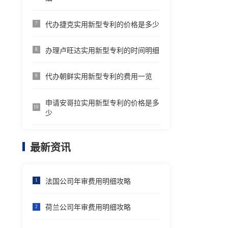
代办捷克实用新型专利的价格是多少
7
办理卢旺达实用新型专利的时间明细
8
代办朝鲜实用新型专利的费用一览
9
申请安哥拉实用新型专利的价格是多
10
少
最新资讯
法国公司年审费用明细攻略
1
荷兰公司年审费用明细攻略
2