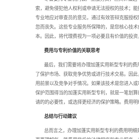
索，避免侵犯他人权利或申请无法授权的技术；能
专业地应对审查员的意见，通过有效答辩克服授权
忽而丧失。这些专业服务所保障的，是您核心技术
本。因此，将代理费视为一项必要且有价值的投资
费用与专利价值的关联思考
最后，我们需要将办理加蓬实用新型专利的费用
了保护市场、获取竞争优势或进行技术交易。因此
用前景以及竞争对手情况。如果该技术是您进入或
保护范围得当的加蓬实用新型专利，就是一笔划算
请的的必要性，或选择更经济的保护策略。费用明
总结与行动建议
总而言之，办理加蓬实用新型专利的费用明细是