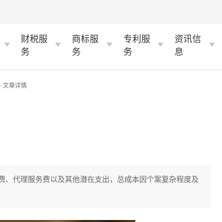
财税服
商标服
专利服
资讯信
务
务
务
息
> 文章详情
费、代理服务费以及其他潜在支出，总成本因个案复杂程度及