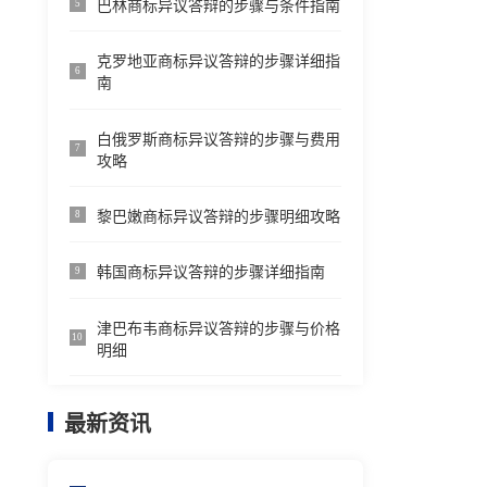
巴林商标异议答辩的步骤与条件指南
5
克罗地亚商标异议答辩的步骤详细指
6
南
白俄罗斯商标异议答辩的步骤与费用
7
攻略
黎巴嫩商标异议答辩的步骤明细攻略
8
韩国商标异议答辩的步骤详细指南
9
津巴布韦商标异议答辩的步骤与价格
10
明细
最新资讯