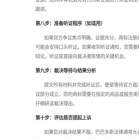
跟进。
第八步：准备听证程序（如适用）
如果双方争议焦点明确、证据充分，商标注册处
可能会安排口头听证。如果收到听证通知，您需要
辩论。听证是直接向裁决者陈情的关键机会。
第九步：裁决等待与结果分析
提交所有材料并完成听证后，便是等待官方裁决
议部分成立，您的商标需要在指定的商品或服务类
仔细研读裁决理由。
第十步：评估是否提起上诉
如果您对裁决结果不服，巴巴多斯法律通常允许