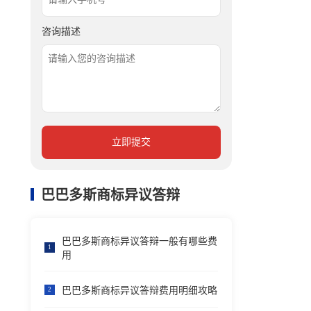
咨询描述
立即提交
巴巴多斯商标异议答辩
巴巴多斯商标异议答辩一般有哪些费
1
用
巴巴多斯商标异议答辩费用明细攻略
2