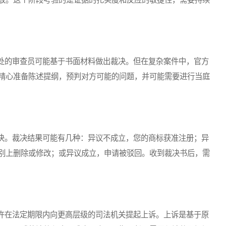
的审查员可能基于书面材料做出裁决。但在复杂案件中，官方
精心准备陈述提纲，预判对方可能的问题，并可能需要进行当庭
。裁决结果可能有几种：异议不成立，您的商标获准注册；异
别上删除或修改；或异议成立，申请被驳回。收到裁决书后，需
在法定期限内向更高层级的司法机关提起上诉。上诉是基于原