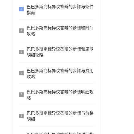
巴巴多斯商标异议答辩的步骤与条件
3
指南
巴巴多斯商标异议答辩的步骤和时间
4
攻略
巴巴多斯商标异议答辩的步骤和周期
5
明细攻略
巴巴多斯商标异议答辩的步骤与费用
6
攻略
巴巴多斯商标异议答辩的步骤明细攻
7
略
巴巴多斯商标异议答辩的步骤与价格
8
明细