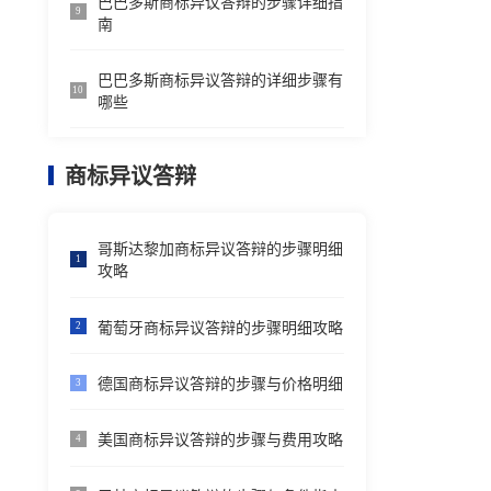
巴巴多斯商标异议答辩的步骤详细指
9
南
巴巴多斯商标异议答辩的详细步骤有
10
哪些
商标异议答辩
哥斯达黎加商标异议答辩的步骤明细
1
攻略
葡萄牙商标异议答辩的步骤明细攻略
2
德国商标异议答辩的步骤与价格明细
3
美国商标异议答辩的步骤与费用攻略
4