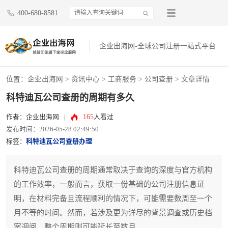
400-680-8581
企业出海网-全球公司注册一站式平台
位置：
企业出海网
>
资讯中心
> 工商服务 >
公司查册
> 文章详情
科特迪瓦公司查册的周期有多久
165
作者：企业出海网
|
人看过
发布时间：2026-05-28 02:49:50
标签：
科特迪瓦公司查册办理
科特迪瓦公司查册的周期通常取决于查询的深度与官方机构
的工作效率，一般而言，获取一份基础的公司注册信息证
明，在材料完备且流程顺利的情况下，可能需要数周至一个
月不等的时间。然而，若涉及更为详尽的背景调查或历史档
案调阅，整个周期则可能延长至数月。