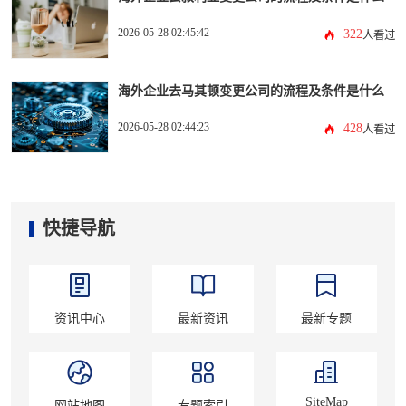
2026-05-28 02:45:42
322
人看过
海外企业去马其顿变更公司的流程及条件是什么
2026-05-28 02:44:23
428
人看过
快捷导航
资讯中心
最新资讯
最新专题
SiteMap
网站地图
专题索引