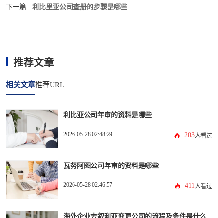
利比里亚公司查册的步骤是哪些
下一篇 :
推荐文章
相关文章
推荐URL
利比亚公司年审的资料是哪些
2026-05-28 02:48:29
203
人看过
瓦努阿图公司年审的资料是哪些
2026-05-28 02:46:57
411
人看过
海外企业去叙利亚变更公司的流程及条件是什么