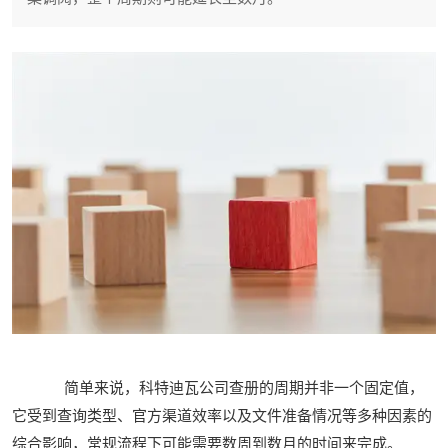
简单来说，科特迪瓦公司查册的周期并非一个固定值，
它受到查询类型、官方渠道效率以及文件准备情况等多种因素的
综合影响，常规流程下可能需要数周到数月的时间来完成。