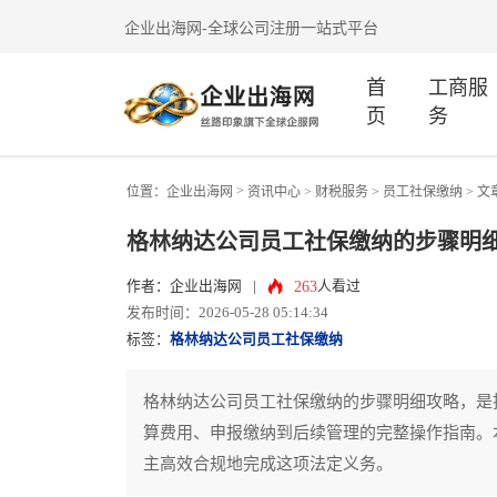
企业出海网-全球公司注册一站式平台
首
工商服
页
务
>
位置：
企业出海网
资讯中心
> 财税服务 >
员工社保缴纳
> 文
格林纳达公司员工社保缴纳的步骤明
263
作者：企业出海网
|
人看过
发布时间：2026-05-28 05:14:34
标签：
格林纳达公司员工社保缴纳
格林纳达公司员工社保缴纳的步骤明细攻略，是
算费用、申报缴纳到后续管理的完整操作指南。
主高效合规地完成这项法定义务。