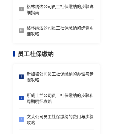
格林纳达公司员工社保缴纳的步骤详
9
细指南
格林纳达公司员工社保缴纳的步骤明
10
细攻略
员工社保缴纳
新加坡公司员工社保缴纳的办理与步
1
骤攻略
斯威士兰公司员工社保缴纳的步骤和
2
周期明细攻略
文莱公司员工社保缴纳的费用与步骤
3
攻略