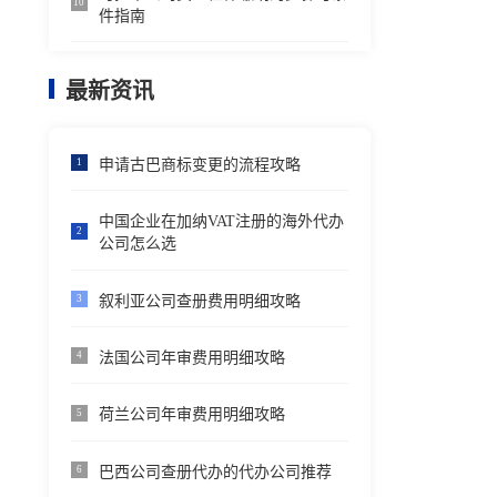
10
件指南
最新资讯
申请古巴商标变更的流程攻略
1
中国企业在加纳VAT注册的海外代办
2
公司怎么选
叙利亚公司查册费用明细攻略
3
法国公司年审费用明细攻略
4
荷兰公司年审费用明细攻略
5
巴西公司查册代办的代办公司推荐
6