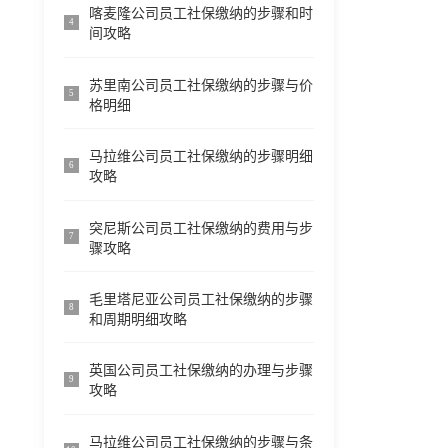
喀麦隆公司员工社保缴纳的步骤和时
4
间攻略
苏里南公司员工社保缴纳的步骤与价
5
格明细
马拉维公司员工社保缴纳的步骤明细
6
攻略
突尼斯公司员工社保缴纳的费用与步
7
骤攻略
毛里塔尼亚公司员工社保缴纳的步骤
8
和周期明细攻略
英国公司员工社保缴纳的办理与步骤
9
攻略
马拉维公司员工社保缴纳的步骤与条