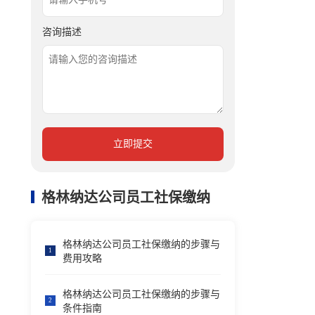
咨询描述
立即提交
格林纳达公司员工社保缴纳
格林纳达公司员工社保缴纳的步骤与
1
费用攻略
格林纳达公司员工社保缴纳的步骤与
2
条件指南