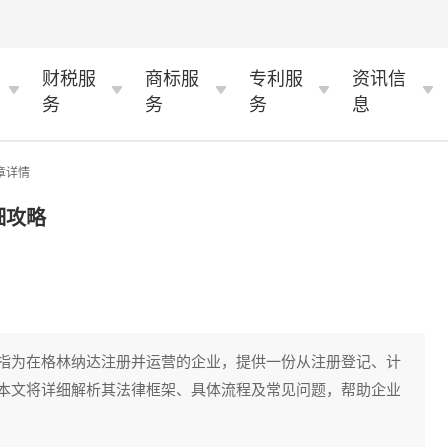
财税服
商标服
专利服
资讯信
务
务
务
息
章详情
细攻略
指为在格林纳达注册并运营的企业，提供一份从注册登记、计
本文将详细解析其法律框架、具体流程及常见问题，帮助企业