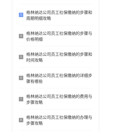
格林纳达公司员工社保缴纳的步骤和
3
周期明细攻略
格林纳达公司员工社保缴纳的步骤与
4
价格明细
格林纳达公司员工社保缴纳的步骤和
5
时间攻略
格林纳达公司员工社保缴纳的详细步
6
骤有哪些
格林纳达公司员工社保缴纳的费用与
7
步骤攻略
格林纳达公司员工社保缴纳的办理与
8
步骤攻略