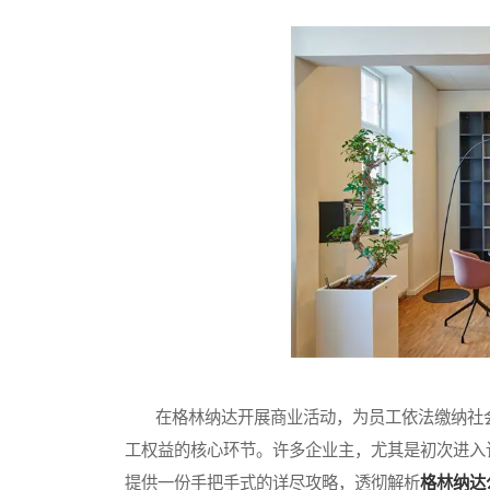
在格林纳达开展商业活动，为员工依法缴纳社会
工权益的核心环节。许多企业主，尤其是初次进入
提供一份手把手式的详尽攻略，透彻解析
格林纳达