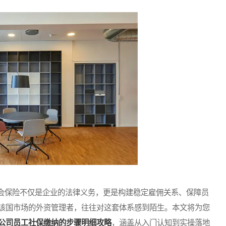
保险不仅是企业的法律义务，更是构建稳定雇佣关系、保障员
该国市场的外资管理者，往往对这套体系感到陌生。本文将为您
公司员工社保缴纳的步骤明细攻略
，涵盖从入门认知到实操落地