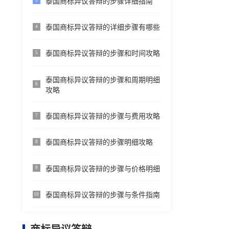
泰国商标异议答辩的步骤详细指南
3
泰国商标异议答辩的详细步骤有哪些
4
泰国商标异议答辩的步骤和时间攻略
5
泰国商标异议答辩的步骤和周期明细
6
攻略
泰国商标异议答辩的步骤与费用攻略
7
泰国商标异议答辩的步骤明细攻略
8
泰国商标异议答辩的步骤与价格明细
9
泰国商标异议答辩的步骤与条件指南
10