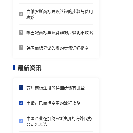
白俄罗斯商标异议答辩的步骤与费用
8
攻略
黎巴嫩商标异议答辩的步骤明细攻略
9
韩国商标异议答辩的步骤详细指南
10
最新资讯
苏丹商标注册的详细步骤有哪些
1
申请古巴商标变更的流程攻略
2
中国企业在加纳VAT注册的海外代办
3
公司怎么选