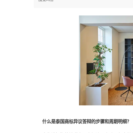
什么是泰国商标异议答辩的步骤和周期明细？