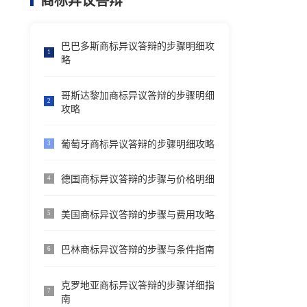
商标异议答辩
巴巴多斯商标异议答辩的步骤明细攻
1
略
哥斯达黎加商标异议答辩的步骤明细
2
攻略
葡萄牙商标异议答辩的步骤明细攻略
3
德国商标异议答辩的步骤与价格明细
4
美国商标异议答辩的步骤与费用攻略
5
巴林商标异议答辩的步骤与条件指南
6
克罗地亚商标异议答辩的步骤详细指
7
南