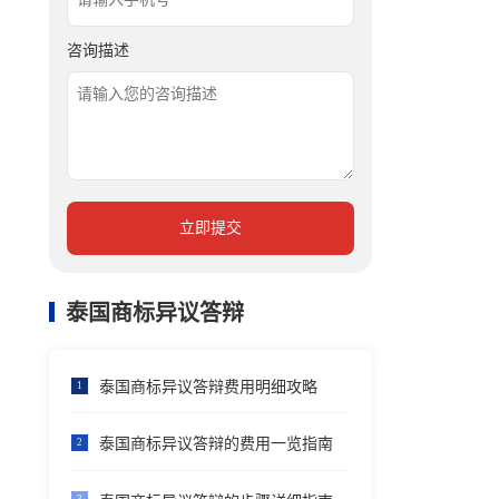
咨询描述
立即提交
泰国商标异议答辩
泰国商标异议答辩费用明细攻略
1
泰国商标异议答辩的费用一览指南
2