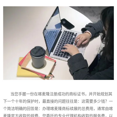
当您手握一份在喀麦隆注册成功的商标证书，并开始规划其
下一个十年的保护时，最直接的问题往往是：这需要多少钱？一
个简洁明确的回答是：办理喀麦隆商标续展的总费用，通常由喀
麦隆官方收取的规费、您委托的专业代理机构收取的服务费，以