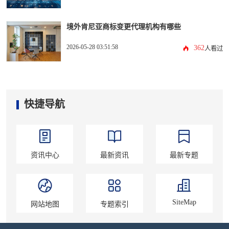
境外肯尼亚商标变更代理机构有哪些
2026-05-28 03:51:58
362
人看过
快捷导航
资讯中心
最新资讯
最新专题
SiteMap
网站地图
专题索引