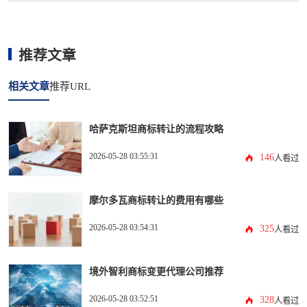
推荐文章
相关文章
推荐URL
哈萨克斯坦商标转让的流程攻略
2026-05-28 03:55:31
146
人看过
摩尔多瓦商标转让的费用有哪些
2026-05-28 03:54:31
325
人看过
境外智利商标变更代理公司推荐
2026-05-28 03:52:51
328
人看过