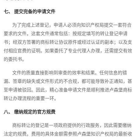
七、 提交完备的申请文件
为了完成上述登记，申请人必须向知识产权局提交一套符合
要求的文件。这套文件通常包括：按规定填写的转让登记申请
书；经双方签署的商标转让协议原件或经过认证的副本；以及支
付相应官费的证明。如果委托了专业代理人办理，还需提交有效
的委托书。
文件的质量直接影响到审查的效率和结果。任何信息的错
漏、签章的缺失或文件形式的不合规，都可能导致补正通知，甚
至申请被驳回。因此，精心准备申请文件是顺利推进卢森堡商标
转让办理流程的重要一环。
八、 缴纳规定的官方规费
商标转让的登记是一项政府提供的行政服务，因此需要缴纳
法定的规费。费用的具体金额需参照卢森堡知识产权局的最新收