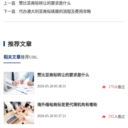
赞比亚商标转让的要求是什么
上一篇 :
代办澳大利亚商标续展的流程及费用攻略
下一篇 :
推荐文章
相关文章
推荐URL
赞比亚商标转让的要求是什么
2026-05-28 05:38:31
170
人看过
海外缅甸商标变更代理机构有哪些
2026-05-28 05:37:21
292
人看过