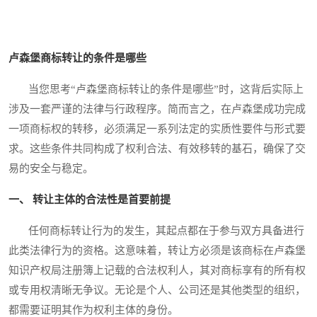
卢森堡商标转让的条件是哪些
当您思考“卢森堡商标转让的条件是哪些”时，这背后实际上
涉及一套严谨的法律与行政程序。简而言之，在卢森堡成功完成
一项商标权的转移，必须满足一系列法定的实质性要件与形式要
求。这些条件共同构成了权利合法、有效移转的基石，确保了交
易的安全与稳定。
一、 转让主体的合法性是首要前提
任何商标转让行为的发生，其起点都在于参与双方具备进行
此类法律行为的资格。这意味着，转让方必须是该商标在卢森堡
知识产权局注册簿上记载的合法权利人，其对商标享有的所有权
或专用权清晰无争议。无论是个人、公司还是其他类型的组织，
都需要证明其作为权利主体的身份。