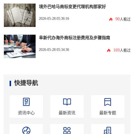
境外巴哈马商标变更代理机构那家好
2026-05-28 05:36:16
90
人看过
阜新代办海外商标注册费用及步骤指南
2026-05-28 05:34:36
169
人看过
快捷导航
资讯中心
最新资讯
最新专题