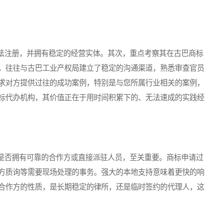
注册，并拥有稳定的经营实体。其次，重点考察其在古巴商标
，往往与古巴工业产权局建立了稳定的沟通渠道，熟悉审查官员
求对方提供过往的成功案例，特别是与您所属行业相关的案例，
标代办机构，其价值正在于用时间积累下的、无法速成的实践经
否拥有可靠的合作方或直接派驻人员，至关重要。商标申请过
方质询等需要现场处理的事务。强大的本地支持意味着更快的响
合作方的性质，是长期稳定的律所，还是临时签约的代理人，这