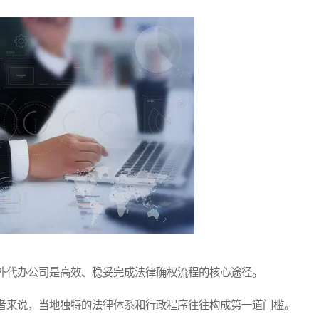
代办公司是高效、稳妥完成法律确权流程的核心途径。
来说，当地独特的法律体系和行政程序往往构成第一道门槛。