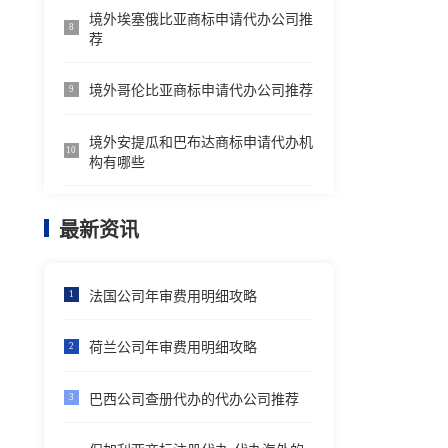
境外埃塞俄比亚商标申请代办公司推
8
荐
境外哥伦比亚商标申请代办公司推荐
9
境外安提瓜和巴布达商标申请代办机
10
构有哪些
最新资讯
法国公司年审费用明细攻略
1
荷兰公司年审费用明细攻略
2
巴西公司查册代办的代办公司推荐
3