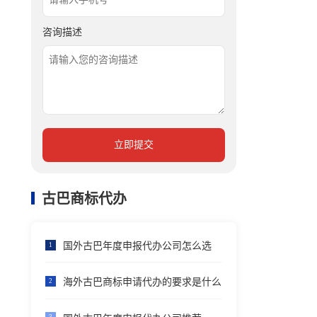
咨询描述
立即提交
古巴商标代办
国外古巴年度申报代办公司怎么选
1
海外古巴商标申请代办的要求是什么
2