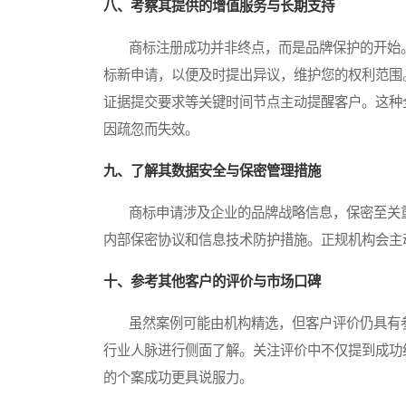
八、考察其提供的增值服务与长期支持
商标注册成功并非终点，而是品牌保护的开始。
标新申请，以便及时提出异议，维护您的权利范围
证据提交要求等关键时间节点主动提醒客户。这种
因疏忽而失效。
九、了解其数据安全与保密管理措施
商标申请涉及企业的品牌战略信息，保密至关重
内部保密协议和信息技术防护措施。正规机构会主
十、参考其他客户的评价与市场口碑
虽然案例可能由机构精选，但客户评价仍具有参
行业人脉进行侧面了解。关注评价中不仅提到成功
的个案成功更具说服力。