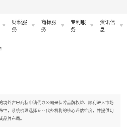
财税服
商标服
专利服
资讯信
务
务
务
息
情
的境外古巴商标申请代办公司是保障品牌权益、顺利进入市场
殊性，系统梳理选择专业代办机构的核心评估维度，并提供切
成品牌布局。