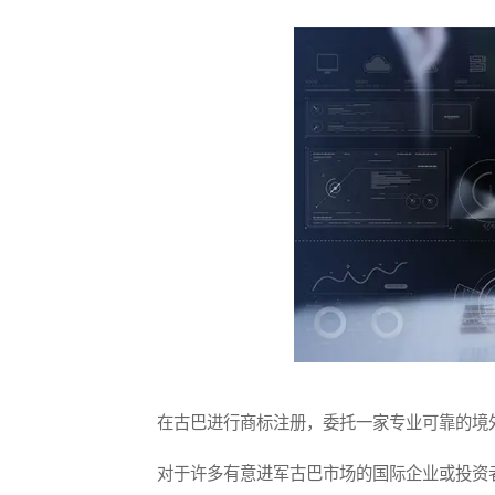
在古巴进行商标注册，委托一家专业可靠的境外
对于许多有意进军古巴市场的国际企业或投资者