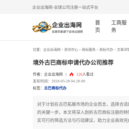
企业出海网-全球公司注册一站式平台
首
工商服
页
务
>
位置：
企业出海网
资讯中心
> 商标服务 >
商标代办
> 文章详
境外古巴商标申请代办公司推荐
126
作者：企业出海网
|
人看过
发布时间：2026-05-28 04:28:00
标签：
古巴商标代办
对于计划在古巴拓展市场的企业而言，选择合适
的关键一步。本文将深入剖析古巴商标注册的特
实可行的筛选方法与行动建议，助力企业高效完