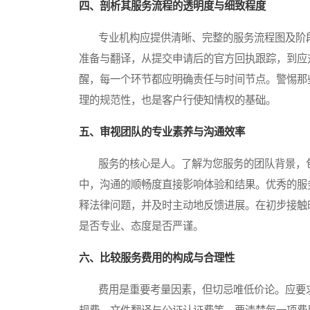
四、剖析其服务流程的透明度与细致程度
专业机构应提供清晰、完整的服务流程图及阶段
准备与翻译，从提交申请后的官方回执跟踪，到应
醒，每一个环节都应明确责任与时间节点。警惕那
理的规范性，也是客户行使知情权的基础。
五、审视团队的专业素养与沟通效率
服务的核心是人。了解为您服务的团队背景，包
中，沟通的顺畅度直接影响体验和结果。优秀的服
释法律问题，并及时主动地反馈进展。在初步接触
是否专业、态度是否严谨。
六、比较服务费用的构成与合理性
费用是重要考量因素，但切忌唯低价论。应要求