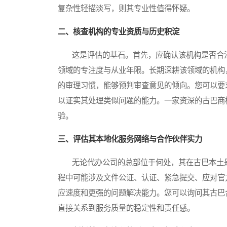
复杂性轻描淡写，则其专业性值得怀疑。
二、核查机构的专业资质与历史积淀
这是评估的基石。首先，应确认该机构是否合法
领域的专注度与从业年限。长期深耕该领域的机构
的审理习惯，能够预判审查意见的倾向。您可以要
以证实其处理类似问题的能力。一家资深的古巴商
验。
三、评估其本地化服务网络与合作伙伴实力
无论代办公司的总部位于何处，其在古巴本土是
程中可能涉及文件公证、认证、紧急提交、应对官
应速度和更强的问题解决能力。您可以询问其古巴
直接关系到服务质量的稳定性和责任感。