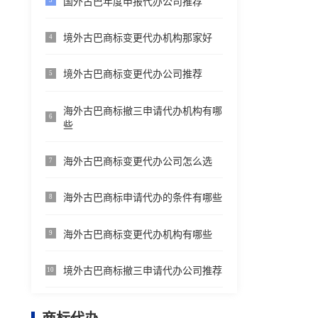
国外古巴年度申报代办公司推荐
3
境外古巴商标变更代办机构那家好
4
境外古巴商标变更代办公司推荐
5
海外古巴商标撤三申请代办机构有哪
6
些
海外古巴商标变更代办公司怎么选
7
海外古巴商标申请代办的条件有哪些
8
海外古巴商标变更代办机构有哪些
9
境外古巴商标撤三申请代办公司推荐
10