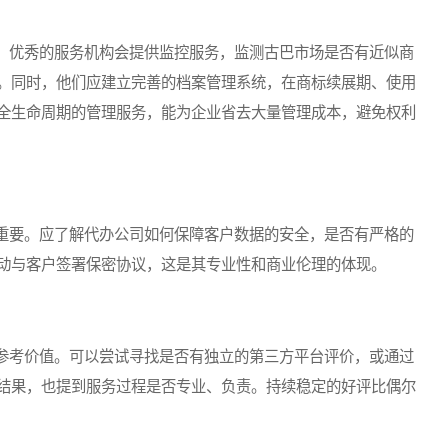
优秀的服务机构会提供监控服务，监测古巴市场是否有近似商
。同时，他们应建立完善的档案管理系统，在商标续展期、使用
全生命周期的管理服务，能为企业省去大量管理成本，避免权利
要。应了解代办公司如何保障客户数据的安全，是否有严格的
动与客户签署保密协议，这是其专业性和商业伦理的体现。
考价值。可以尝试寻找是否有独立的第三方平台评价，或通过
结果，也提到服务过程是否专业、负责。持续稳定的好评比偶尔