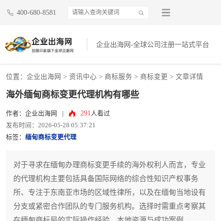
400-680-8581
企业出海网-全球公司注册一站式平台
位置：
企业出海网
>
资讯中心
> 商标服务 >
商标变更
> 文章详情
海外缅甸商标变更代理机构有哪些
291
作者：企业出海网
|
人看过
发布时间：2026-05-28 05:37:21
标签：
缅甸商标变更代理
对于寻求在缅甸办理商标变更手续的海外权利人而言，专业
的代理机构主要包括具备国际网络的综合性知识产权事务
所、专注于东南亚市场的区域性律所，以及在缅甸当地设有
分支或紧密合作团队的专门服务机构。选择时需重点考察其
在缅甸商标局的实际操作经验、本地资源与成功案例。