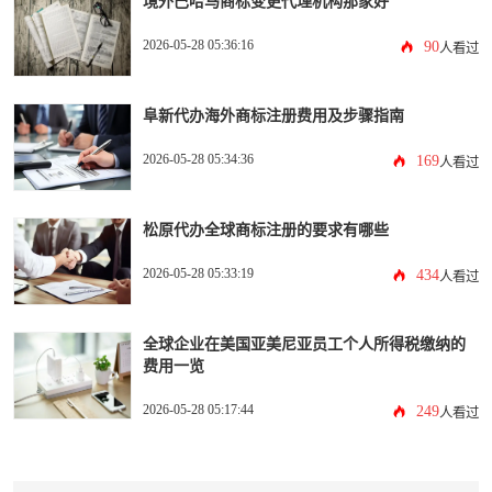
境外巴哈马商标变更代理机构那家好
2026-05-28 05:36:16
90
人看过
阜新代办海外商标注册费用及步骤指南
2026-05-28 05:34:36
169
人看过
松原代办全球商标注册的要求有哪些
2026-05-28 05:33:19
434
人看过
全球企业在美国亚美尼亚员工个人所得税缴纳的
费用一览
2026-05-28 05:17:44
249
人看过