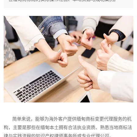
简单来说，能够为海外客户提供缅甸商标变更代理服务的机
构，主要是那些在缅甸本土拥有合法执业资质、熟悉当地商标法
律与实践流程的知识产权律师事务所或专业代理公司。