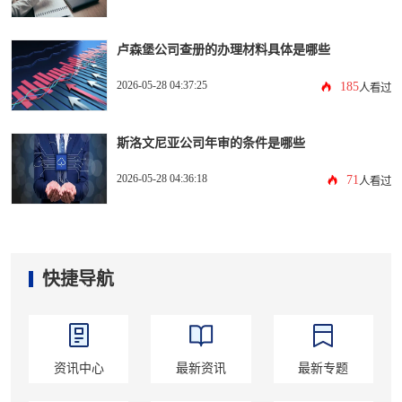
卢森堡公司查册的办理材料具体是哪些
2026-05-28 04:37:25
185
人看过
斯洛文尼亚公司年审的条件是哪些
2026-05-28 04:36:18
71
人看过
快捷导航
资讯中心
最新资讯
最新专题