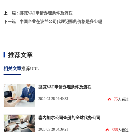
挪威VAT申请办理条件及流程
上一篇 :
中国企业在波兰公司代理记账的价格是多少呢
下一篇 :
推荐文章
相关文章
推荐URL
挪威VAT申请办理条件及流程
2026-05-28 04:40:33
75
人看过
塞内加尔公司查册的全球代办公司
2026-05-28 04:39:21
366
人看过