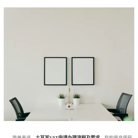
简单来说，
土耳其VAT申请办理流程及要求
，指的是非居民