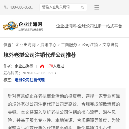
400-680-8581
企业出海网-全球公司注册一站式平台
位置：
企业出海网
>
资讯中心
> 工商服务 >
公司注销
> 文章详情
境外老挝公司注销代理公司推荐
178
作者：企业出海网
|
人看过
发布时间：2026-05-28 06:06:13
标签：
老挝公司注销代理
针对有意终止在老挝商业活动的投资者，选择一家专业可靠
的境外老挝公司注销代理公司是高效、合规完成解散清算的
关键。本文将深入剖析老挝公司注销的核心流程、潜在风
险，并基于服务专业性、本地资源、合规保障等维度，为读
者甄选与推荐优质的代理服务机构，助您平稳退出市场。