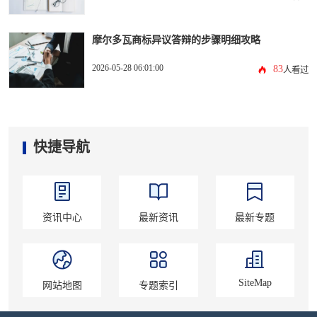
摩尔多瓦商标异议答辩的步骤明细攻略
2026-05-28 06:01:00
83
人看过
快捷导航
资讯中心
最新资讯
最新专题
SiteMap
网站地图
专题索引