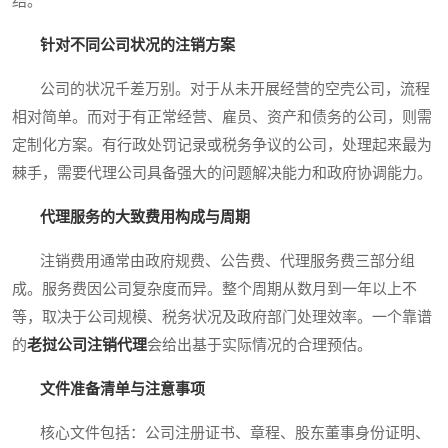
结。
针对不同公司状况的注销方案
公司的状况千差万别。对于从未开展经营的空壳公司，流程
相对简单。而对于有正常经营、雇员、资产和债务的公司，则需
定制化方案。有行政处罚记录或税务争议的公司，处理起来最为
棘手，需要代理公司具备强大的问题解决能力和政府协调能力。
代理服务的大致费用构成与周期
注销费用通常由政府规费、公告费、代理服务费三部分组
成。服务费因公司复杂度而异。整个周期从数月到一年以上不
等，取决于公司规模、税务状况及政府部门处理效率。一个靠谱
的
老挝公司注销代理
会给出基于实际情况的合理预估。
文件准备清单与注意事项
核心文件包括：公司注册证书、章程、股东董事身份证明、