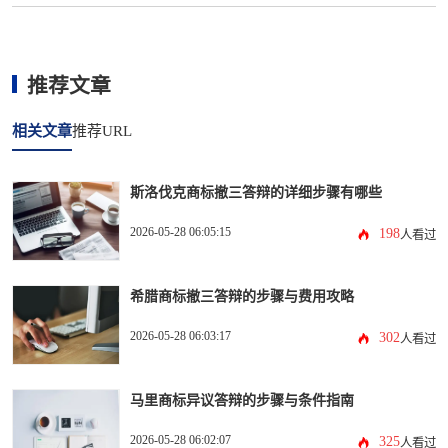
推荐文章
相关文章
推荐URL
斯洛伐克商标撤三答辩的详细步骤有哪些
2026-05-28 06:05:15
198
人看过
希腊商标撤三答辩的步骤与费用攻略
2026-05-28 06:03:17
302
人看过
马里商标异议答辩的步骤与条件指南
2026-05-28 06:02:07
325
人看过