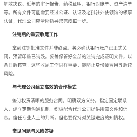
解散决议、近年的审计报告、纳税证明、银行对账单、资产清单
等。所有文件可能需要经过公证、认证及老挝驻外使领馆的领事
认证，代理公司应清晰指导您完成每一步。
注销后的重要收尾工作
拿到注销批准文件并非终点。务必确认银行账户已正式关
闭，预留印鉴已销毁。妥善保管好全部的注销完成证明文件，以
备日后核查。这些收尾工作同样重要，能防止身份被冒用等后续
风险。
与代理公司建立高效的合作模式
签订权责清晰的服务合同，明确双方义务。指定固定联系
人，建立定期沟通机制。积极配合代理公司提供所需文件和信
息。信任专业人士的判断，但也要保持对关键进度的知情权。
常见问题与风险答疑