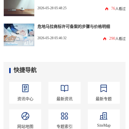
2026-05-28 05:48:25
76
人看过
危地马拉商标许可备案的步骤与价格明细
2026-05-28 05:46:32
290
人看过
快捷导航
资讯中心
最新资讯
最新专题
SiteMap
网站地图
专题索引