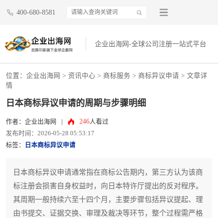
400-680-8581
企业出海网-全球公司注册一站式平台
位置：
企业出海网
>
资讯中心
> 商标服务 >
商标异议申请
> 文章详
情
日本商标异议申请的周期与步骤明细
246
作者：企业出海网
|
人看过
发布时间：2026-05-28 05:53:17
标签：
日本商标异议申请
日本商标异议申请通常指在商标公告期内，第三方认为该商
标注册会损害自身权益时，向日本特许厅提出的反对程序。
其周期一般持续六至十四个月，主要步骤包括异议提起、理
由书提交、证据交换、审理及裁决等环节，整个过程需严格