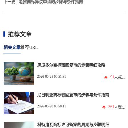
老挝商标异议申请的步骤与条件指南
下一篇 :
推荐文章
相关文章
推荐URL
厄瓜多尔商标驳回复审的步骤明细攻略
2026-05-28 05:51:31
91
人看过
尼日利亚商标驳回复审的步骤与条件指南
2026-05-28 05:50:11
361
人看过
科特迪瓦商标许可备案的周期与步骤明细