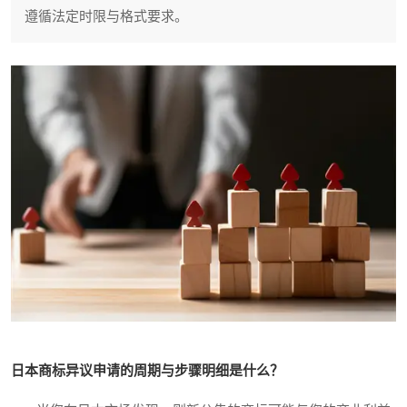
遵循法定时限与格式要求。
日本商标异议申请的周期与步骤明细是什么？