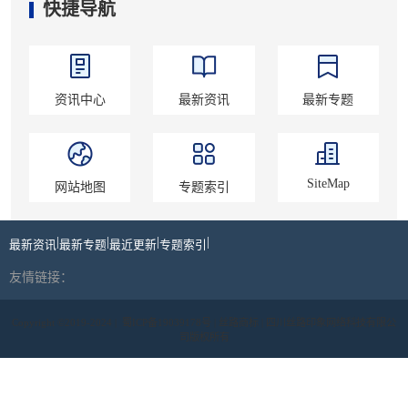
快捷导航
资讯中心
最新资讯
最新专题
SiteMap
网站地图
专题索引
|
|
|
|
最新资讯
最新专题
最近更新
专题索引
友情链接：
Copyright ©2019-2024 |
蜀ICP备19039178号
| 丝路商标 | 四川丝路印象网络科技有限公
司版权所有