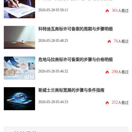
2026-05-28 05:50:11
361
人看过
科特迪瓦商标许可备案的周期与步骤明细
2026-05-28 05:48:25
76
人看过
危地马拉商标许可备案的步骤与价格明细
2026-05-28 05:46:32
290
人看过
斯威士兰商标宽展的步骤与条件指南
2026-05-28 05:44:53
252
人看过