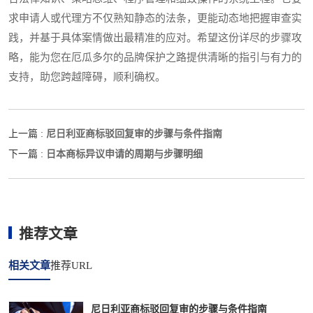
求申请人或代理方不仅熟知静态的法条，更能动态地把握审查实
践，并基于具体案情做出最精准的应对。希望这份详尽的步骤攻
略，能为您在厄瓜多尔的品牌保护之路提供清晰的指引与有力的
支持，助您跨越障碍，顺利确权。
尼日利亚商标驳回复审的步骤与条件指南
上一篇 :
日本商标异议申请的周期与步骤明细
下一篇 :
推荐文章
相关文章
推荐URL
尼日利亚商标驳回复审的步骤与条件指南