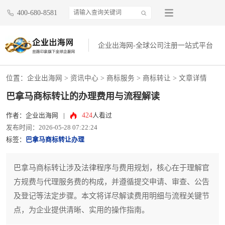
400-680-8581
企业出海网-全球公司注册一站式平台
位置：
企业出海网
>
资讯中心
> 商标服务 >
商标转让
> 文章详情
巴拿马商标转让的办理费用与流程解读
424
作者：企业出海网
|
人看过
发布时间：2026-05-28 07:22:24
标签：
巴拿马商标转让办理
巴拿马商标转让涉及法律程序与费用规划，核心在于理解官
方规费与代理服务费的构成，并遵循提交申请、审查、公告
及登记等法定步骤。本文将详尽解读费用明细与流程关键节
点，为企业提供清晰、实用的操作指南。