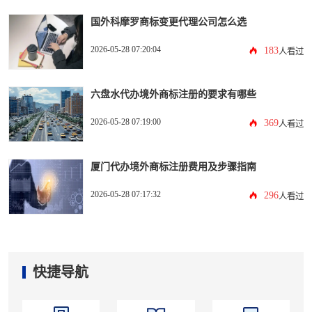
国外科摩罗商标变更代理公司怎么选
2026-05-28 07:20:04
183
人看过
六盘水代办境外商标注册的要求有哪些
2026-05-28 07:19:00
369
人看过
厦门代办境外商标注册费用及步骤指南
2026-05-28 07:17:32
296
人看过
快捷导航