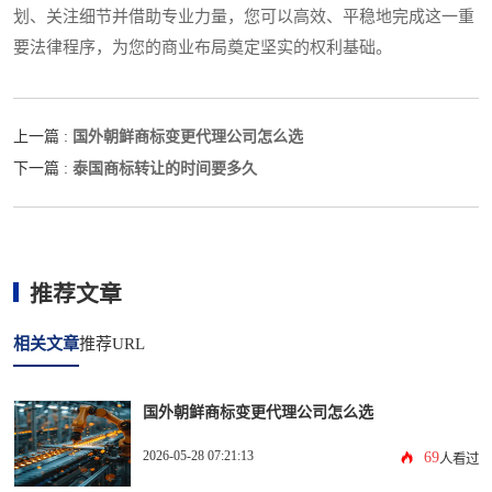
划、关注细节并借助专业力量，您可以高效、平稳地完成这一重
要法律程序，为您的商业布局奠定坚实的权利基础。
国外朝鲜商标变更代理公司怎么选
上一篇 :
泰国商标转让的时间要多久
下一篇 :
推荐文章
相关文章
推荐URL
国外朝鲜商标变更代理公司怎么选
2026-05-28 07:21:13
69
人看过