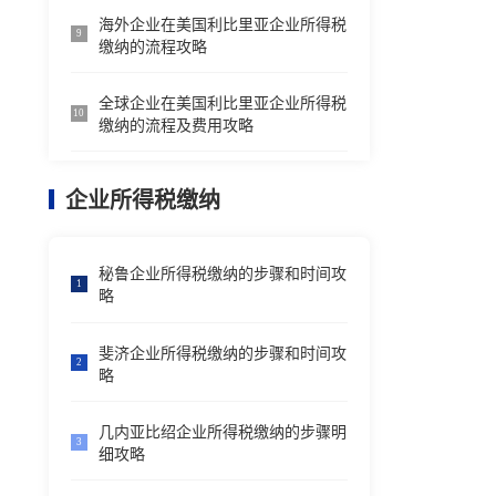
海外企业在美国利比里亚企业所得税
9
缴纳的流程攻略
全球企业在美国利比里亚企业所得税
10
缴纳的流程及费用攻略
企业所得税缴纳
秘鲁企业所得税缴纳的步骤和时间攻
1
略
斐济企业所得税缴纳的步骤和时间攻
2
略
几内亚比绍企业所得税缴纳的步骤明
3
细攻略