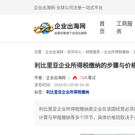
企业出海网-全球公司注册一站式平台
首
工商服
页
务
>
位置：
企业出海网
资讯中心
> 财税服务 >
企业所得税缴纳
>
利比里亚企业所得税缴纳的步骤与价
74
作者：企业出海网
|
人看过
发布时间：2026-05-28 06:54:36
标签：
利比里亚企业所得税缴纳
利比里亚企业所得税缴纳是企业在该国经营必须
计算与申报缴纳等多个环节，具体价格则取决于