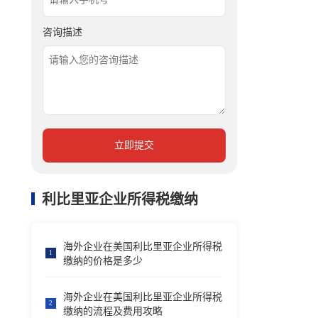
咨询描述
立即提交
利比里亚企业所得税缴纳
海外企业在美国利比里亚企业所得税
1
缴纳的价格是多少
海外企业在美国利比里亚企业所得税
2
缴纳的流程及费用攻略