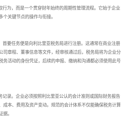
行为，而是一个贯穿财年始终的周期性管理流程。它始于企业
多个关键节点的操作与衔接。
首要任务便是向利比里亚税务局进行注册。这通常在商业注册
公司章程、董事信息等文件，经审核通过后，税务局将为企业分
税务活动的身份凭证，后续的申报、缴纳和沟通都必须使用此号
记录。企业必须按照利比里亚公认的会计准则或国际财务报告
、成本、费用及资产变动。规范的会计体系不仅能确保税务计算
证据。