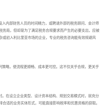
入内部财务人员的时间精力，或聘请外部的税务顾问、会计师
税务局，但却是为了满足税务合规要求而产生的必要支出，应被
杂或初入利比里亚市场的企业，专业的税务咨询能有效规避风
策略，使流程更顺畅、成本更可控。这不仅关乎合规，更关乎
。在设立企业类型、设计资本结构、规划交易模式时，就充分
择合适的业务实体形式，可能直接影响税率和优惠资格的获取。