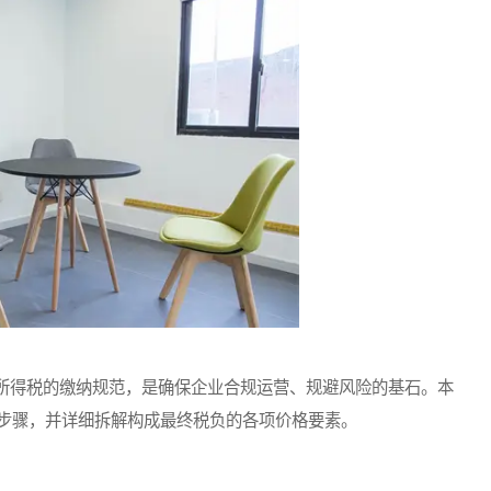
得税的缴纳规范，是确保企业合规运营、规避风险的基石。本
步骤，并详细拆解构成最终税负的各项价格要素。