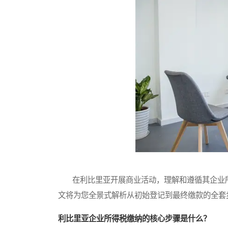
在利比里亚开展商业活动，理解和遵循其企业所
文将为您全景式解析从初始登记到最终缴款的全套
利比里亚企业所得税缴纳的核心步骤是什么？