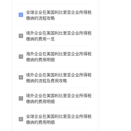
全球企业在美国利比里亚企业所得税
3
缴纳的流程攻略
境外企业在美国利比里亚企业所得税
4
缴纳的费用一览
海外企业在美国利比里亚企业所得税
5
缴纳的费用明细
境外企业在美国利比里亚企业所得税
6
缴纳的流程及费用攻略
境外企业在美国利比里亚企业所得税
7
缴纳的费用明细
全球企业在美国利比里亚企业所得税
8
缴纳的费用明细