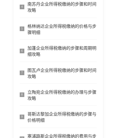
南苏丹企业所得税缴纳的步骤和时间
4
攻略
格林纳达企业所得税缴纳的价格与步
5
骤明细
加蓬企业所得税缴纳的步骤和周期明
6
细攻略
图瓦卢企业所得税缴纳的步骤和时间
7
攻略
立陶宛企业所得税缴纳的办理与步骤
8
攻略
哥斯达黎加企业所得税缴纳的步骤与
9
价格明细
塞浦路斯企业所得税缴纳的费用与步