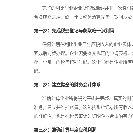
完整的利比里亚企业所得税缴纳并非一次性付款
合法成立之后，终于年度税务清算完毕，期间涉及
第一步：完成税务登记与获取唯一识别码
任何计划在利比里亚产生应税收入的企业实体，
完成后同步办理。企业需要提交规定的申请表格、
配一个唯一的税务识别号码。这个号码是企业所有
码。
第二步：建立健全的财务会计体系
准确计算企业所得税的基础是完整、真实的财务
准则，建立并维护账簿。这包括系统记录所有收入
的准确性，也是在税务审计时证明企业合规的有力
第三步：准确计算年度应税利润