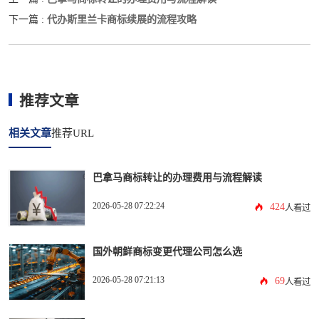
代办斯里兰卡商标续展的流程攻略
下一篇 :
推荐文章
相关文章
推荐URL
巴拿马商标转让的办理费用与流程解读
2026-05-28 07:22:24
424
人看过
国外朝鲜商标变更代理公司怎么选
2026-05-28 07:21:13
69
人看过