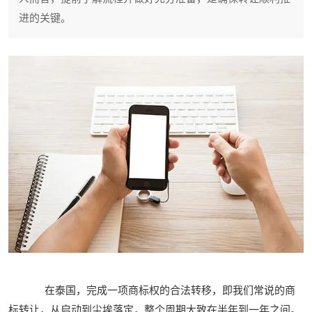
进的关键。
在泰国，完成一项商标权的合法转移，即我们常说的商
标转让，从启动到尘埃落定，整个周期大致在半年到一年之间。