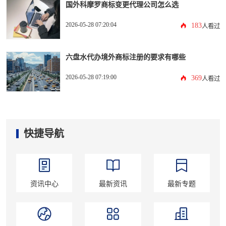
国外科摩罗商标变更代理公司怎么选
2026-05-28 07:20:04
183
人看过
六盘水代办境外商标注册的要求有哪些
2026-05-28 07:19:00
369
人看过
快捷导航
资讯中心
最新资讯
最新专题