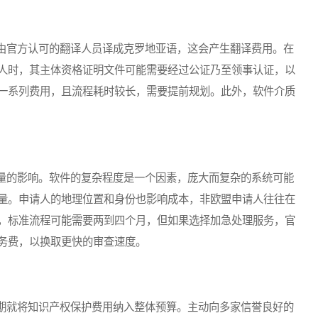
官方认可的翻译人员译成克罗地亚语，这会产生翻译费用。在
人时，其主体资格证明文件可能需要经过公证乃至领事认证，以
一系列费用，且流程耗时较长，需要提前规划。此外，软件介质
的影响。软件的复杂程度是一个因素，庞大而复杂的系统可能
量。申请人的地理位置和身份也影响成本，非欧盟申请人往往在
，标准流程可能需要两到四个月，但如果选择加急处理服务，官
务费，以换取更快的审查速度。
就将知识产权保护费用纳入整体预算。主动向多家信誉良好的