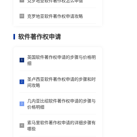
克罗地亚软件著作权怎么申请
9
克罗地亚软件著作权申请攻略
10
软件著作权申请
英国软件著作权申请的步骤与价格明
1
细
圣卢西亚软件著作权申请的步骤和时
2
间攻略
几内亚比绍软件著作权申请的步骤与
3
价格明细
索马里软件著作权申请的详细步骤有
4
哪些