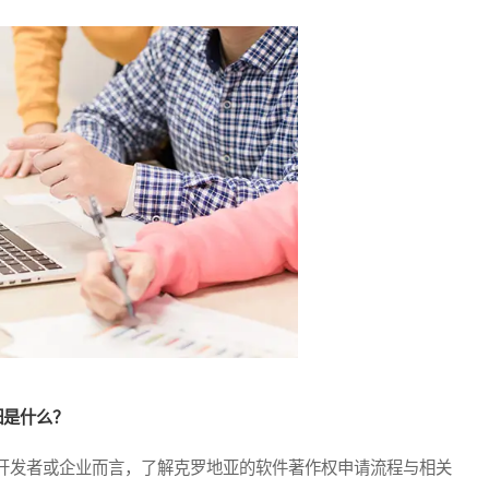
细是什么？
发者或企业而言，了解克罗地亚的软件著作权申请流程与相关