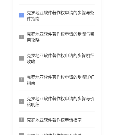
克罗地亚软件著作权申请的步骤与条
3
件指南
克罗地亚软件著作权申请的步骤与费
4
用攻略
克罗地亚软件著作权申请的步骤明细
5
攻略
克罗地亚软件著作权申请的步骤详细
6
指南
克罗地亚软件著作权申请的步骤与价
7
格明细
克罗地亚软件著作权申请指南
8