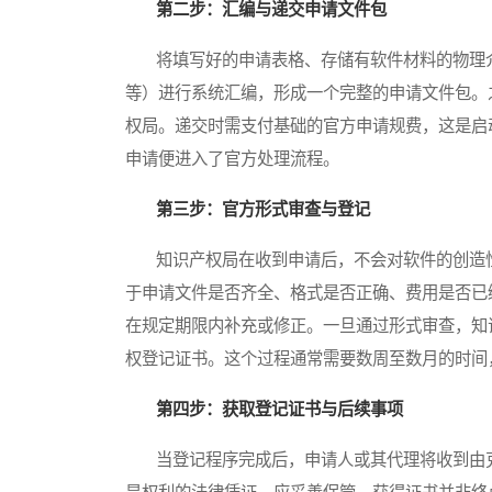
第二步：汇编与递交申请文件包
将填写好的申请表格、存储有软件材料的物理介
等）进行系统汇编，形成一个完整的申请文件包。
权局。递交时需支付基础的官方申请规费，这是启
申请便进入了官方处理流程。
第三步：官方形式审查与登记
知识产权局在收到申请后，不会对软件的创造性
于申请文件是否齐全、格式是否正确、费用是否已
在规定期限内补充或修正。一旦通过形式审查，知
权登记证书。这个过程通常需要数周至数月的时间
第四步：获取登记证书与后续事项
当登记程序完成后，申请人或其代理将收到由克