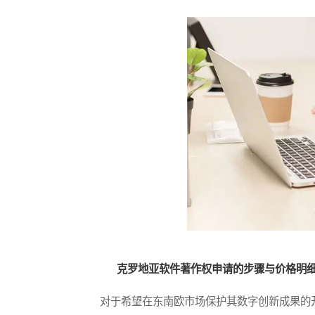
克罗地亚软件著作权申请的步骤与价格明
对于希望在东南欧市场保护其数字创新成果的开