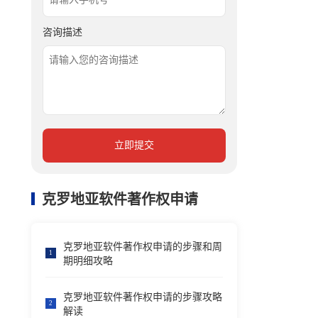
咨询描述
立即提交
克罗地亚软件著作权申请
克罗地亚软件著作权申请的步骤和周
1
期明细攻略
克罗地亚软件著作权申请的步骤攻略
2
解读