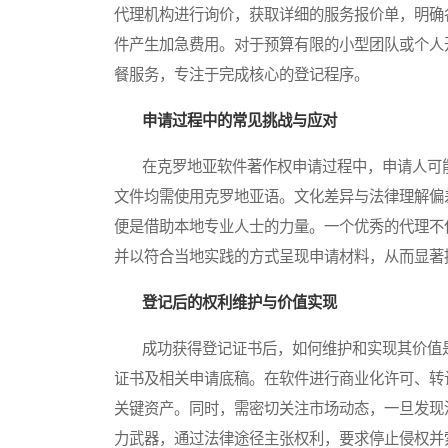
代理机构进行询价，获取详细的服务报价单，明确
件产生加急费用。对于预算有限的小型团队或个人
餐服务，专注于完成核心的登记程序。
申请过程中的常见挑战与应对
在克罗地亚软件著作权申请过程中，申请人可能
文件均需使用克罗地亚语。文化差异与法律理解偏
便是借助本地专业人士的力量。一个优秀的代理不
并以符合当地实践的方式呈现申请材料，从而显著
登记后的权利维护与价值实现
成功获得登记证书后，如何维护和实现其价值是
证书及相关申请底稿。在软件进行商业化许可、转
关键资产。同时，需密切关注市场动态，一旦发现
力武器，通过法律途径主张权利，要求停止侵权并