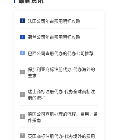
最新资讯
法国公司年审费用明细攻略
1
荷兰公司年审费用明细攻略
2
巴西公司查册代办的代办公司推荐
3
保加利亚商标注册代办-代办海外的
4
要求
瑞士商标注册代办-代办全球商标注
5
册的流程
德国公司查册办理的流程、费用、条
6
件指南
英国商标注册代办-代办境外的费用
7