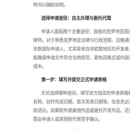
明书以辅助说明。
选择申请途径：自主办理与委托代理
申请人面临两个主要途径：直接向克罗地亚国家
律师。对于熟悉克罗地亚法律与行政流程、且精通
多数国际申请人，尤其是来自非欧盟地区的开发者
能确保申请文件符合当地规范、避免因格式或内容
成本。
第一步：填写并提交正式申请表格
无论选择哪种途径，填写官方指定的申请表格都
名称、创作完成日期、首次发表日期等。信息务必
效送达。如果软件是雇佣作品或委托开发作品，还
需由申请人或其授权代表签字确认。