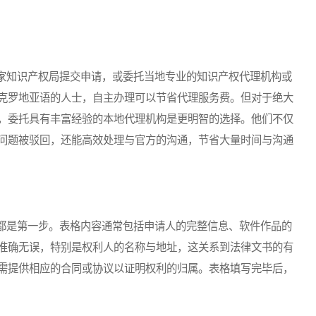
知识产权局提交申请，或委托当地专业的知识产权代理机构或
克罗地亚语的人士，自主办理可以节省代理服务费。但对于绝大
，委托具有丰富经验的本地代理机构是更明智的选择。他们不仅
问题被驳回，还能高效处理与官方的沟通，节省大量时间与沟通
是第一步。表格内容通常包括申请人的完整信息、软件作品的
准确无误，特别是权利人的名称与地址，这关系到法律文书的有
需提供相应的合同或协议以证明权利的归属。表格填写完毕后，