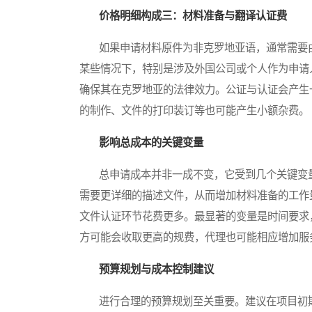
价格明细构成三：材料准备与翻译认证费
如果申请材料原件为非克罗地亚语，通常需要由
某些情况下，特别是涉及外国公司或个人作为申请
确保其在克罗地亚的法律效力。公证与认证会产生
的制作、文件的打印装订等也可能产生小额杂费。
影响总成本的关键变量
总申请成本并非一成不变，它受到几个关键变量
需要更详细的描述文件，从而增加材料准备的工作
文件认证环节花费更多。最显著的变量是时间要求
方可能会收取更高的规费，代理也可能相应增加服
预算规划与成本控制建议
进行合理的预算规划至关重要。建议在项目初期