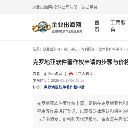
企业出海网-全球公司注册一站式平台
首
工商服
页
务
>
位置：
企业出海网
资讯中心
> 专利服务 >
软件著作权申请
>
克罗地亚软件著作权申请的步骤与价
175
作者：企业出海网
|
人看过
发布时间：2026-05-28 06:49:28
标签：
克罗地亚软件著作权申请
克罗地亚软件著作权申请，是指在克罗地亚共和
程序等作品进行登记，以获得法律承认和保护的
与证书颁发，价格则因代理服务、审查复杂程度