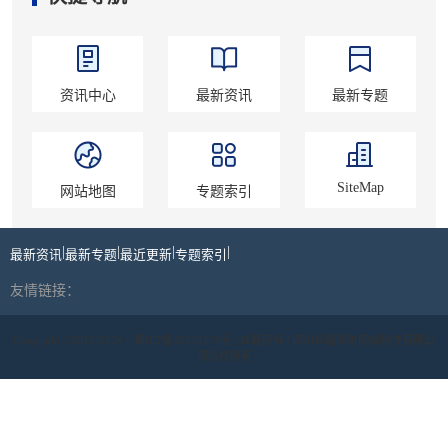
资讯中心
最新资讯
最新专题
SiteMap
网站地图
专题索引
|
|
|
|
最新资讯
最新专题
最近更新
专题索引
友情链接：
Copyright ©2019-2024 |
蜀ICP备19039178号
| 丝路商标 | 四川丝路印象网络科技有限公
司版权所有