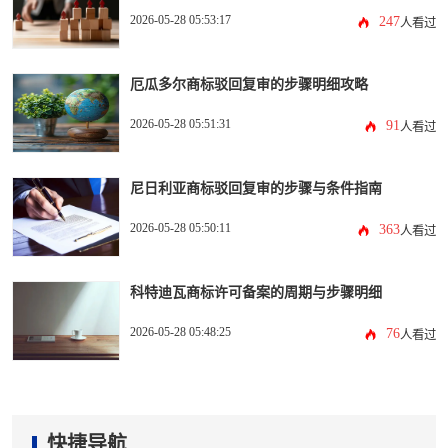
2026-05-28 05:53:17
247
人看过
厄瓜多尔商标驳回复审的步骤明细攻略
2026-05-28 05:51:31
91
人看过
尼日利亚商标驳回复审的步骤与条件指南
2026-05-28 05:50:11
363
人看过
科特迪瓦商标许可备案的周期与步骤明细
2026-05-28 05:48:25
76
人看过
快捷导航