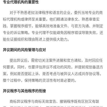
专业代理机构的重要性
对于不熟悉老挝法律程序和语言的企业，委托当地专业的商
标代理机构或律师至关重要。他们精通法律条文、熟悉审查实
践、掌握程序细节，能够高效地准备文件、与官方沟通、并制定
专业的诉讼策略。专业代理不仅能避免因程序错误导致失败，还
能在证据组织和理由陈述上提供极大助力。
异议期间的风险管理与应对
提出异议后，需密切关注案件进展和官方通知，及时回应任
何要求。同时，也要评估异议不成功的风险，并提前规划备选方
案，例如是否提起上诉、是否考虑与被异议人达成共存协议等。
整个过程中，保持策略的灵活性有时是必要的。
异议程序与其他程序的衔接
商标异议程序与商标无效宣告、撤销程序既有区别又有联