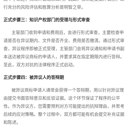
行充分的风险评估和胜算分析是明智之举。
正式步骤三：知识产权部门的受理与形式审查
主管部门收到申请和费用后，会进行形式审查，主要检查申
请是否在异议期内、文件是否齐全、费用是否缴清。通过形式审
查，异议程序即被正式受理，主管部门会将异议通知和申请书副
本送达被异议商标的申请人，并要求其在指定期限内进行答辩。
至此，双方对抗的法律程序正式启动。
正式步骤四：被异议人的答辩期
被异议商标申请人通常会获得一个答辩期，用以针对异议理
由提交书面答辩意见和反驳证据。这个环节保证了程序的公平
性。作为异议方，您需要预判对方可能提出的抗辩理由，并思考
后续的应对策略。整个过程中，双方都可能有机会提交补充证据
和陈述。