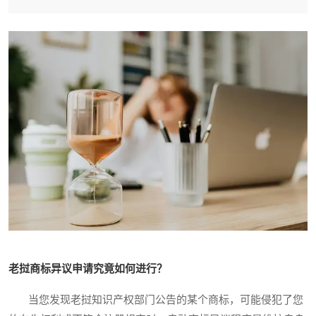
老挝商标异议申请究竟如何进行？
当您发现老挝知识产权部门公告的某个商标，可能侵犯了您