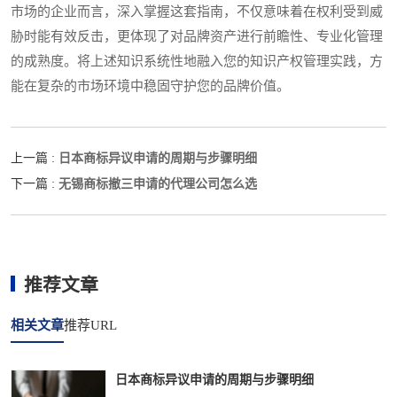
市场的企业而言，深入掌握这套指南，不仅意味着在权利受到威
胁时能有效反击，更体现了对品牌资产进行前瞻性、专业化管理
的成熟度。将上述知识系统性地融入您的知识产权管理实践，方
能在复杂的市场环境中稳固守护您的品牌价值。
日本商标异议申请的周期与步骤明细
上一篇 :
无锡商标撤三申请的代理公司怎么选
下一篇 :
推荐文章
相关文章
推荐URL
日本商标异议申请的周期与步骤明细