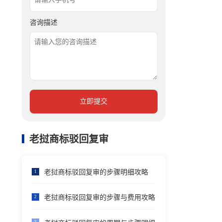
咨询描述
立即提交
老挝商标驳回复审
老挝商标驳回复审的步骤明细攻略
1
老挝商标驳回复审的步骤与费用攻略
2