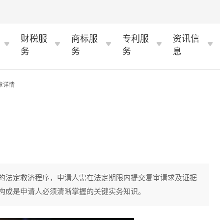
财税服
商标服
专利服
资讯信
务
务
务
息
章详情
的法定救济程序，申请人需在法定期限内提交复审请求及证据
构成是申请人必须清晰掌握的关键实务知识。