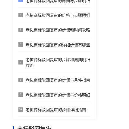
老挝商标驳回复审的周期与步骤明细
3
老挝商标驳回复审的价格与步骤明细
4
老挝商标驳回复审的步骤和时间攻略
5
老挝商标驳回复审的详细步骤有哪些
6
老挝商标驳回复审的步骤和周期明细
7
攻略
老挝商标驳回复审的步骤与条件指南
8
老挝商标驳回复审的步骤与价格明细
9
老挝商标驳回复审的步骤详细指南
10