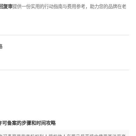
回复审
提供一份实用的行动指南与费用参考，助力您的品牌在老
略
许可备案的步骤和时间攻略