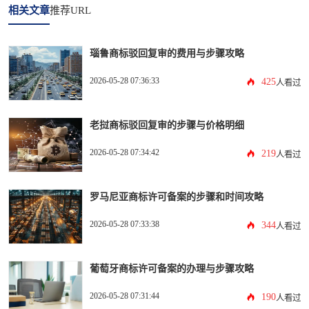
相关文章
推荐URL
瑙鲁商标驳回复审的费用与步骤攻略
2026-05-28 07:36:33
425
人看过
老挝商标驳回复审的步骤与价格明细
2026-05-28 07:34:42
219
人看过
罗马尼亚商标许可备案的步骤和时间攻略
2026-05-28 07:33:38
344
人看过
葡萄牙商标许可备案的办理与步骤攻略
2026-05-28 07:31:44
190
人看过