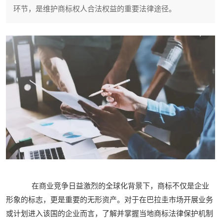
环节，是维护商标权人合法权益的重要法律途径。
在商业竞争日益激烈的全球化背景下，商标不仅是企业
形象的标志，更是重要的无形资产。对于在巴拉圭市场开展业务
或计划进入该国的企业而言，了解并掌握当地商标法律保护机制