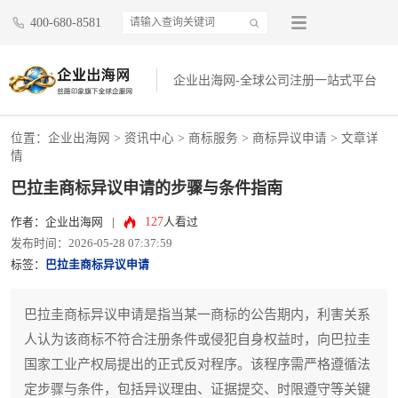
400-680-8581
企业出海网-全球公司注册一站式平台
位置：
企业出海网
>
资讯中心
> 商标服务 >
商标异议申请
> 文章详
情
巴拉圭商标异议申请的步骤与条件指南
127
作者：企业出海网
|
人看过
发布时间：2026-05-28 07:37:59
标签：
巴拉圭商标异议申请
巴拉圭商标异议申请是指当某一商标的公告期内，利害关系
人认为该商标不符合注册条件或侵犯自身权益时，向巴拉圭
国家工业产权局提出的正式反对程序。该程序需严格遵循法
定步骤与条件，包括异议理由、证据提交、时限遵守等关键