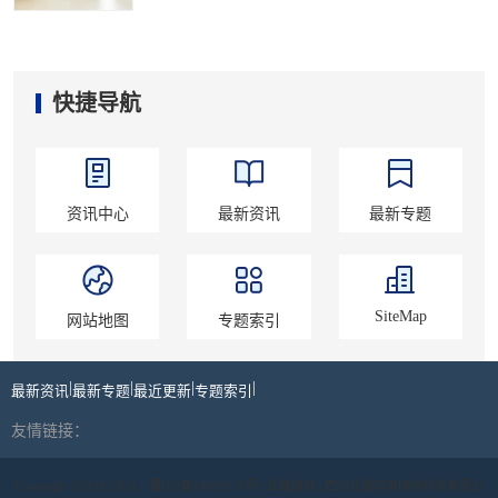
快捷导航
资讯中心
最新资讯
最新专题
SiteMap
网站地图
专题索引
|
|
|
|
最新资讯
最新专题
最近更新
专题索引
友情链接：
Copyright ©2019-2024 |
蜀ICP备19039178号
| 丝路商标 | 四川丝路印象网络科技有限公