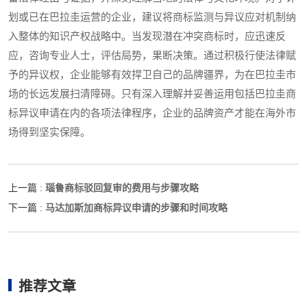
划或已在巴拉圭运营的企业，建议将商标监测与异议应对机制纳
入整体的知识产权战略中。当发现潜在冲突商标时，应迅速反
应，咨询专业人士，评估局势，果断决策。通过积极行使法律赋
予的异议权，企业能够有效捍卫自己的品牌疆界，为在巴拉圭市
场的长远发展扫清障碍。只有深入理解并妥善运用包括巴拉圭商
标异议申请在内的各项法律程序，企业的品牌资产才能在海外市
场得到坚实保障。
瑙鲁商标驳回复审的费用与步骤攻略
上一篇 :
马达加斯加商标异议申请的步骤和时间攻略
下一篇 :
推荐文章