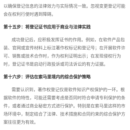
以确保登记信息的法律效力与实际情况一致。忽视变更登记可能
会在权利行使时遇到障碍。
第十五步：将登记证书应用于商业与法律实践
成功登记后，应积极发挥证书的作用。例如，在软件产品包
装、官网或宣传材料上标注著作权标记和登记号；在开展软件许
可、销售或技术合作时，作为权利证明出示；在发现侵权行为
时，登记证书是启动行政投诉或司法诉讼的有力证据。
第十六步：评估在索马里境内的综合保护策略
需要认识到，著作权登记仅是软件知识产权保护的一环。根
据软件的特性，可能还需要考虑是否同时符合申请专利保护的条
件，或者通过商业秘密方式进行保护。特别是在索马里这样的市
场环境中，制定结合了法律、技术措施和合同约束的综合保护方
案往往更为有效。