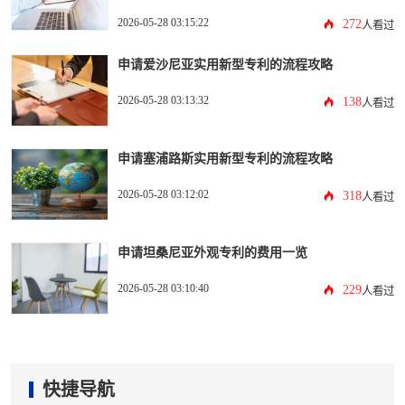
2026-05-28 03:15:22
272
人看过
申请爱沙尼亚实用新型专利的流程攻略
2026-05-28 03:13:32
138
人看过
申请塞浦路斯实用新型专利的流程攻略
2026-05-28 03:12:02
318
人看过
申请坦桑尼亚外观专利的费用一览
2026-05-28 03:10:40
229
人看过
快捷导航