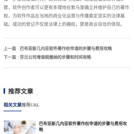
骤，软件创作者可以更有条理地在索马里确立并维护自己的著作
权，为软件作品在当地的商业化运营与传播奠定坚实的法律基
础。成功的登记不仅是法律上的确权，更是商业自信的体现。
巴布亚新几内亚软件著作权申请的步骤与费用攻略
上一篇 :
芬兰公司增值税缴纳的步骤和时间攻略
下一篇 :
推荐文章
相关文章
推荐URL
巴布亚新几内亚软件著作权申请的步骤与费用攻
略