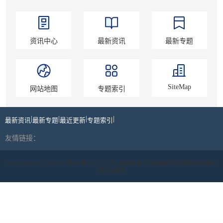
资讯中心
最新资讯
最新专题
SiteMap
网站地图
专题索引
|
|
|
|
最新资讯
最新专题
最近更新
专题索引
友情链接：
Copyright ©2019-2024 |
蜀ICP备19039178号
| 丝路商标 | 四川丝路印象网络科技有限公
司版权所有