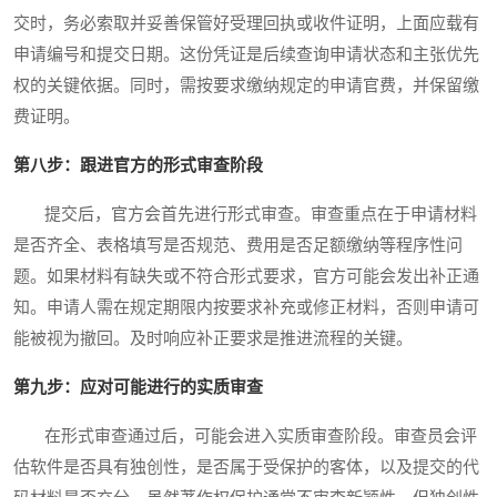
交时，务必索取并妥善保管好受理回执或收件证明，上面应载有
申请编号和提交日期。这份凭证是后续查询申请状态和主张优先
权的关键依据。同时，需按要求缴纳规定的申请官费，并保留缴
费证明。
第八步：跟进官方的形式审查阶段
提交后，官方会首先进行形式审查。审查重点在于申请材料
是否齐全、表格填写是否规范、费用是否足额缴纳等程序性问
题。如果材料有缺失或不符合形式要求，官方可能会发出补正通
知。申请人需在规定期限内按要求补充或修正材料，否则申请可
能被视为撤回。及时响应补正要求是推进流程的关键。
第九步：应对可能进行的实质审查
在形式审查通过后，可能会进入实质审查阶段。审查员会评
估软件是否具有独创性，是否属于受保护的客体，以及提交的代