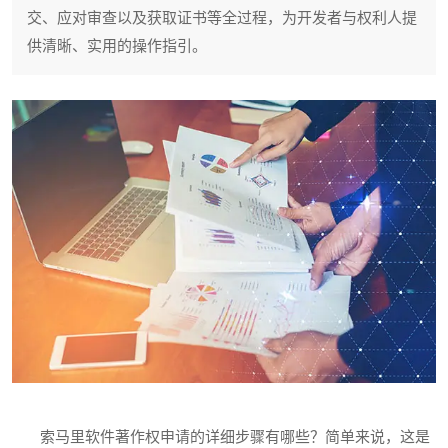
交、应对审查以及获取证书等全过程，为开发者与权利人提
供清晰、实用的操作指引。
索马里软件著作权申请的详细步骤有哪些？简单来说，这是