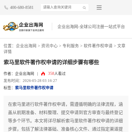
400-680-8581
企业出海网-全球公司注册一站式平台
位置：
企业出海网
>
资讯中心
> 专利服务 >
软件著作权申请
> 文章
详情
索马里软件著作权申请的详细步骤有哪些
358
作者：企业出海网
|
人看过
发布时间：2026-05-28 03:16:27
标签：
索马里软件著作权申请
在索马里进行软件著作权申请，需遵循明确的法律流程，涵
盖从前期准备、材料整理、提交申请到官方审查与最终登记
等多个环节。本文将详尽解析索马里软件著作权申请的详细
步骤，包括了解法律基础、准备核心文件、通过指定渠道提