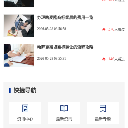
办理喀麦隆商标续展的费用一览
2026-05-28 03:56:58
376
人看过
哈萨克斯坦商标转让的流程攻略
2026-05-28 03:55:31
146
人看过
快捷导航
资讯中心
最新资讯
最新专题