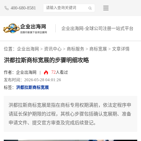
400-680-8581
企业出海网-全球公司注册一站式平台
位置：
企业出海网
>
资讯中心
> 商标服务 >
商标宽展
> 文章详情
洪都拉斯商标宽展的步骤明细攻略
72
作者：企业出海网
|
人看过
发布时间：2026-05-28 04:01:26
标签：
洪都拉斯商标宽展
洪都拉斯商标宽展是指在商标专用权期满前，依法定程序申
请延长保护期限的过程，其核心步骤包括确认宽展期、准备
申请文件、提交官方审查及完成后续登记。