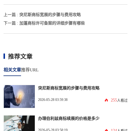
突尼斯商标宽展的步骤与费用攻略
上一篇 :
加蓬商标许可备案的详细步骤有哪些
下一篇 :
推荐文章
相关文章
推荐URL
突尼斯商标宽展的步骤与费用攻略
2026-05-28 03:59:38
255
人看过
办理伯利兹商标续展的价格是多少
2026-05-28 03:58:19
124
人看过