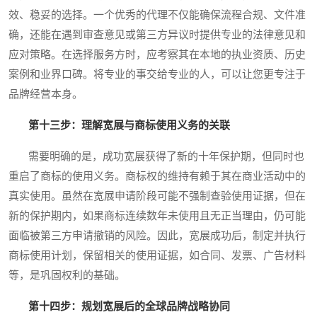
效、稳妥的选择。一个优秀的代理不仅能确保流程合规、文件准
确，还能在遇到审查意见或第三方异议时提供专业的法律意见和
应对策略。在选择服务方时，应考察其在本地的执业资质、历史
案例和业界口碑。将专业的事交给专业的人，可以让您更专注于
品牌经营本身。
第十三步：理解宽展与商标使用义务的关联
需要明确的是，成功宽展获得了新的十年保护期，但同时也
重启了商标的使用义务。商标权的维持有赖于其在商业活动中的
真实使用。虽然在宽展申请阶段可能不强制查验使用证据，但在
新的保护期内，如果商标连续数年未使用且无正当理由，仍可能
面临被第三方申请撤销的风险。因此，宽展成功后，制定并执行
商标使用计划，保留相关的使用证据，如合同、发票、广告材料
等，是巩固权利的基础。
第十四步：规划宽展后的全球品牌战略协同