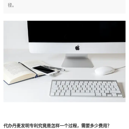
径。
代办丹麦发明专利究竟是怎样一个过程，需要多少费用？