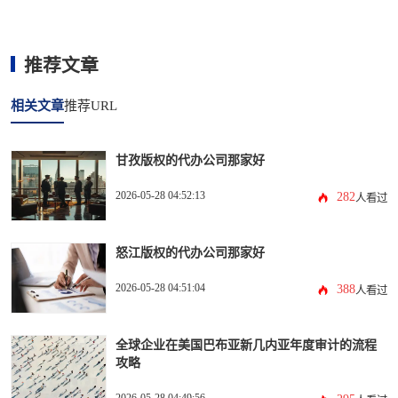
推荐文章
相关文章
推荐URL
甘孜版权的代办公司那家好
2026-05-28 04:52:13
282
人看过
怒江版权的代办公司那家好
2026-05-28 04:51:04
388
人看过
全球企业在美国巴布亚新几内亚年度审计的流程
攻略