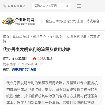
400-680-8581
企业出海网-全球公司注册一站式平台
位置：
企业出海网
>
资讯中心
> 专利服务 >
发明专利申请
> 文章详
情
代办丹麦发明专利的流程及费用攻略
164
作者：企业出海网
|
人看过
发布时间：2026-05-28 04:53:10
标签：
丹麦发明专利办理
代办丹麦发明专利的流程及费用攻略，是指通过专业服务机
构协助完成从申请准备、提交、审查到最终授权全过程的系
统性指南，并详细解析其中涉及的各项官方规费与代理服务
成本，旨在为创新者提供一条清晰、高效且经济的保护路