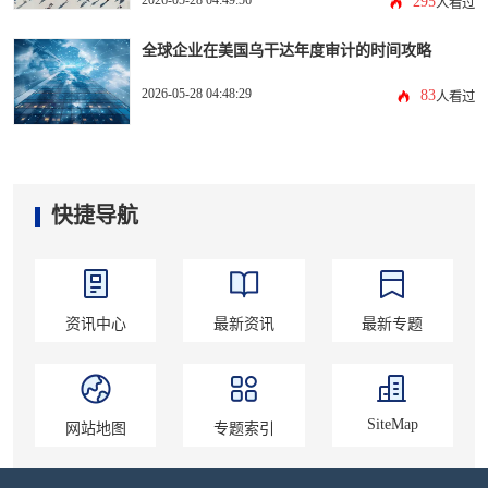
2026-05-28 04:49:56
295
人看过
全球企业在美国乌干达年度审计的时间攻略
2026-05-28 04:48:29
83
人看过
快捷导航
资讯中心
最新资讯
最新专题
SiteMap
网站地图
专题索引