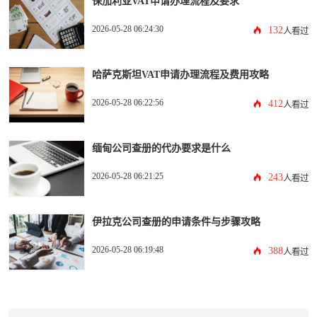
保加利亚VAT申请办理流程及要求
2026-05-28 06:24:30
132
人看过
哈萨克斯坦VAT申请办理流程及费用攻略
2026-05-28 06:22:56
412
人看过
缅甸公司查册的代办要求是什么
2026-05-28 06:21:25
243
人看过
伊拉克公司查册的申请条件与步骤攻略
2026-05-28 06:19:48
388
人看过