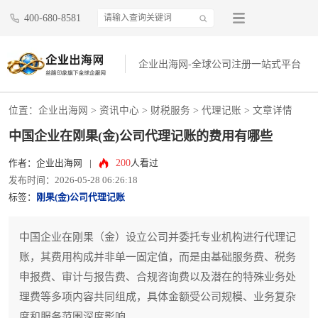
400-680-8581
企业出海网-全球公司注册一站式平台
位置：
企业出海网
>
资讯中心
> 财税服务 >
代理记账
> 文章详情
中国企业在刚果(金)公司代理记账的费用有哪些
200
作者：企业出海网
|
人看过
发布时间：2026-05-28 06:26:18
标签：
刚果(金)公司代理记账
中国企业在刚果（金）设立公司并委托专业机构进行代理记
账，其费用构成并非单一固定值，而是由基础服务费、税务
申报费、审计与报告费、合规咨询费以及潜在的特殊业务处
理费等多项内容共同组成，具体金额受公司规模、业务复杂
度和服务范围深度影响。