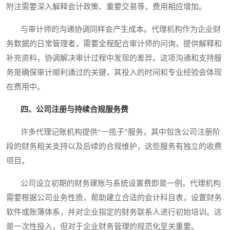
附注需要深入解释会计政策、重要交易等，费用相应增加。
与审计师的沟通协调同样会产生成本。代理机构作为企业财
务数据的日常管理者，需要全程配合审计师的问询，提供解释和
补充资料，协调解决审计过程中发现的差异。这项沟通和支持服
务是确保审计顺利通过的关键，其投入的时间和专业经验会体现
在费用中。
四、公司注册与持续合规服务费
许多代理记账机构提供“一揽子”服务，其中包含公司注册阶
段的财务相关支持以及后续的合规维护，这些服务有独立的收费
项目。
公司设立初期的财务建账与系统设置费即是一例。代理机构
需要根据公司业务性质，帮助建立合适的会计科目表，设置财务
软件或账簿体系，并对企业指定的财务联系人进行初始培训。这
是一次性投入，但对于企业财务管理的规范化至关重要。