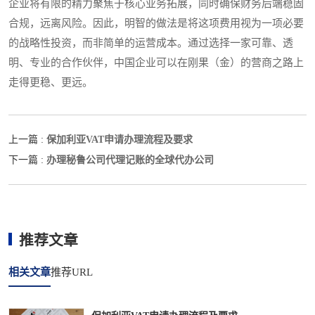
企业将有限的精力聚焦于核心业务拓展，同时确保财务后端稳固
合规，远离风险。因此，明智的做法是将这项费用视为一项必要
的战略性投资，而非简单的运营成本。通过选择一家可靠、透
明、专业的合作伙伴，中国企业可以在刚果（金）的营商之路上
走得更稳、更远。
保加利亚VAT申请办理流程及要求
上一篇 :
办理秘鲁公司代理记账的全球代办公司
下一篇 :
推荐文章
相关文章
推荐URL