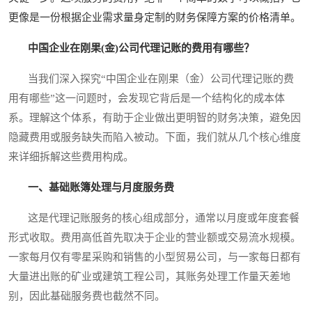
更像是一份根据企业需求量身定制的财务保障方案的价格清单。
中国企业在刚果(金)公司代理记账的费用有哪些？
当我们深入探究“中国企业在刚果（金）公司代理记账的费
用有哪些”这一问题时，会发现它背后是一个结构化的成本体
系。理解这个体系，有助于企业做出更明智的财务决策，避免因
隐藏费用或服务缺失而陷入被动。下面，我们就从几个核心维度
来详细拆解这些费用构成。
一、基础账簿处理与月度服务费
这是代理记账服务的核心组成部分，通常以月度或年度套餐
形式收取。费用高低首先取决于企业的营业额或交易流水规模。
一家每月仅有零星采购和销售的小型贸易公司，与一家每日都有
大量进出账的矿业或建筑工程公司，其账务处理工作量天差地
别，因此基础服务费也截然不同。