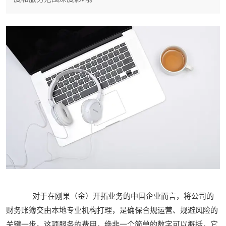
对于在刚果（金）开拓业务的中国企业而言，将公司的
财务账簿交由本地专业机构打理，是确保合规运营、规避风险的
关键一步。这项服务的费用，绝非一个简单的数字可以概括，它