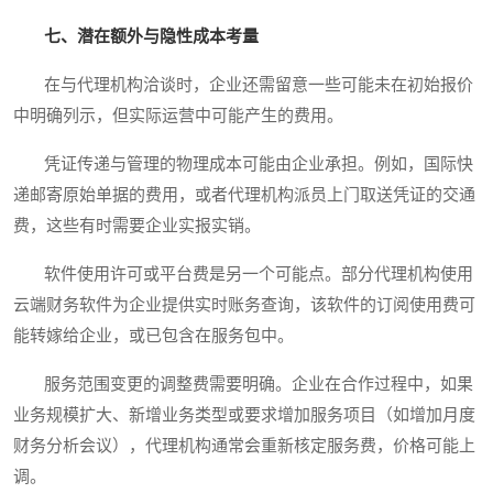
七、潜在额外与隐性成本考量
在与代理机构洽谈时，企业还需留意一些可能未在初始报价
中明确列示，但实际运营中可能产生的费用。
凭证传递与管理的物理成本可能由企业承担。例如，国际快
递邮寄原始单据的费用，或者代理机构派员上门取送凭证的交通
费，这些有时需要企业实报实销。
软件使用许可或平台费是另一个可能点。部分代理机构使用
云端财务软件为企业提供实时账务查询，该软件的订阅使用费可
能转嫁给企业，或已包含在服务包中。
服务范围变更的调整费需要明确。企业在合作过程中，如果
业务规模扩大、新增业务类型或要求增加服务项目（如增加月度
财务分析会议），代理机构通常会重新核定服务费，价格可能上
调。