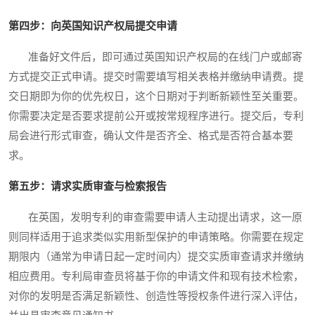
第四步：向英国知识产权局提交申请
准备好文件后，即可通过英国知识产权局的在线门户或邮寄
方式提交正式申请。提交时需要填写相关表格并缴纳申请费。提
交日期即为你的优先权日，这个日期对于判断新颖性至关重要。
你需要决定是否要求提前公开或按常规程序进行。提交后，专利
局会进行形式审查，确认文件是否齐全、格式是否符合基本要
求。
第五步：请求实质审查与检索报告
在英国，发明专利的审查需要申请人主动提出请求，这一原
则同样适用于追求类似实用新型保护的申请策略。你需要在规定
期限内（通常为申请日起一定时间内）提交实质审查请求并缴纳
相应费用。专利局审查员将基于你的申请文件和现有技术检索，
对你的发明是否满足新颖性、创造性等授权条件进行深入评估，