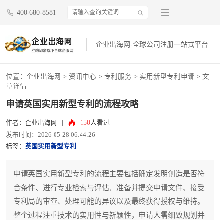
400-680-8581
企业出海网-全球公司注册一站式平台
位置：
企业出海网
>
资讯中心
> 专利服务 >
实用新型专利申请
> 文
章详情
申请英国实用新型专利的流程攻略
150
作者：企业出海网
|
人看过
发布时间：2026-05-28 06:44:26
标签：
英国实用新型专利
申请英国实用新型专利的流程主要包括确定发明创造是否符
合条件、进行专业检索与评估、准备并提交申请文件、接受
专利局的审查、处理可能的异议以及最终获得授权与维持。
整个过程注重技术的实用性与新颖性，申请人需细致规划并