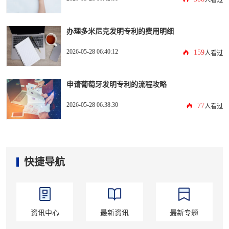
办理多米尼克发明专利的费用明细
2026-05-28 06:40:12
159
人看过
申请葡萄牙发明专利的流程攻略
2026-05-28 06:38:30
77
人看过
快捷导航
资讯中心
最新资讯
最新专题