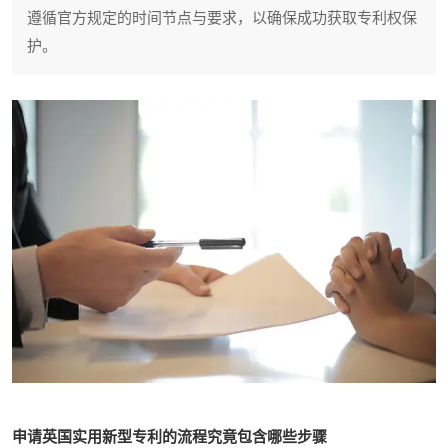
遵循官方规定的时间节点与要求，以确保成功获取专利权保
护。
申请英国实用新型专利的流程究竟包含哪些步骤