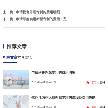
申请秘鲁外观专利的费用明细
上一篇 :
申请印度实用新型专利的费用一览
下一篇 :
推荐文章
相关文章
推荐URL
申请秘鲁外观专利的费用明细
2026-05-28 06:42:59
377
人看过
代办几内亚比绍外观专利的流程及费用攻略
2026-05-28 06:42:00
308
人看过