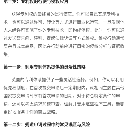
第十步：专利权的行使与侵权应对
获得专利权的最终目的是行使它。你可以自己实施专利技
术，也可以通过许可、转让等方式进行商业化运营。一旦发现他
人未经许可实施了你的专利技术，即构成侵权。此时，你可以通
过发送警告函、谈判、提起法律诉讼等方式维权。维权行动通常
复杂且成本高昂，因此在行动前应进行周密的侵权分析与证据收
集。
第十一步：利用专利体系提供的灵活性策略
英国的专利体系提供了一些灵活性选择。例如，你可以利用
优先权制度，在首次提交申请后一定期限内，就相同主题在其他
国家提交申请时享有首次申请的日期。对于符合特定条件的申
请，还可以考虑请求加速审查。理解并善用这些程序工具，能够
更好地服务于你的商业战略。
第十二步：规避申请过程中的常见误区与风险