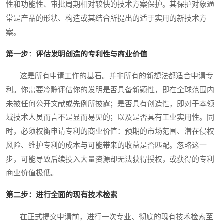
性和功能性、审批周期相对较快的技术方案保护。其保护对象通
常是产品的形状、构造或其结合所提出的适于实用的新技术方
案。
第一步：评估发明创造的专利性与商业价值
这是所有申请工作的基石。并非所有的新想法都适合申请专
利。你需要冷静评估你的发明是否具备新颖性，即在全球范围内
未被任何公开文献或先例所披露；是否具有创造性，即对于本领
域技术人员而言不是显而易见的；以及是否具有工业实用性。同
时，必须权衡申请专利的商业价值：预期的市场范围、潜在侵权
风险、维护专利的成本与可能带来的收益是否匹配。忽略这一
步，可能导致后续投入大量资源却无法获得授权，或获得的专利
商业价值极低。
第二步：进行全面的现有技术检索
在正式提交申请前，进行一次专业、彻底的现有技术检索至