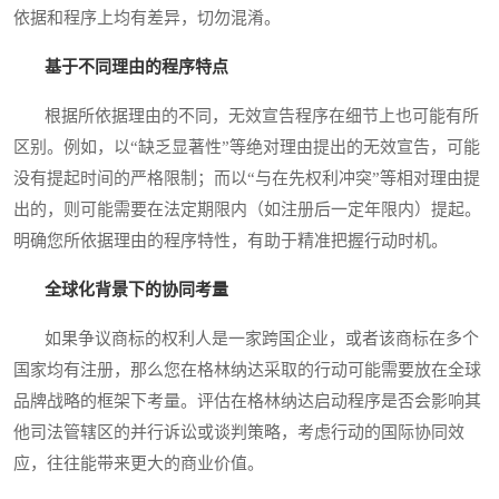
依据和程序上均有差异，切勿混淆。
基于不同理由的程序特点
根据所依据理由的不同，无效宣告程序在细节上也可能有所
区别。例如，以“缺乏显著性”等绝对理由提出的无效宣告，可能
没有提起时间的严格限制；而以“与在先权利冲突”等相对理由提
出的，则可能需要在法定期限内（如注册后一定年限内）提起。
明确您所依据理由的程序特性，有助于精准把握行动时机。
全球化背景下的协同考量
如果争议商标的权利人是一家跨国企业，或者该商标在多个
国家均有注册，那么您在格林纳达采取的行动可能需要放在全球
品牌战略的框架下考量。评估在格林纳达启动程序是否会影响其
他司法管辖区的并行诉讼或谈判策略，考虑行动的国际协同效
应，往往能带来更大的商业价值。