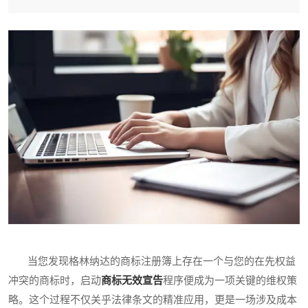
当您发现格林纳达的商标注册簿上存在一个与您的在先权益
冲突的商标时，启动
商标无效宣告
程序便成为一项关键的维权策
略。这个过程不仅关乎法律条文的精准应用，更是一场涉及成本