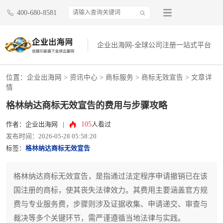
400-680-8581
企业出海网-全球公司注册一站式平台
位置：
企业出海网
>
资讯中心
> 商标服务 >
商标无效宣告
> 文章详
情
格林纳达商标无效宣告的费用与步骤攻略
105
作者：企业出海网
|
人看过
发布时间：2026-05-28 05:58:20
标签：
格林纳达商标无效宣告
格林纳达商标无效宣告，是指通过法定程序申请撤销已在该
国注册的商标，使其丧失法律效力。其费用主要涵盖官方规
费与专业服务费，步骤则涉及证据收集、申请递交、审查与
裁决等多个关键环节，需严谨遵循当地法律与实践。