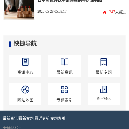
日本商标异议申请的周期与步骤明细
2026-05-28 05:53:17
247
人看过
快捷导航
资讯中心
最新资讯
最新专题
SiteMap
网站地图
专题索引
|
|
|
|
最新资讯
最新专题
最近更新
专题索引
友情链接：