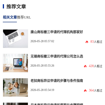
推荐文章
相关文章
推荐URL
唐山商标撤三申请的代理机构那家好
2026-05-28 05:57:02
83
人看过
无锡商标撤三申请的代理公司怎么选
2026-05-28 05:55:26
428
人看过
老挝商标异议申请的步骤与条件指南
2026-05-28 05:54:19
364
人看过