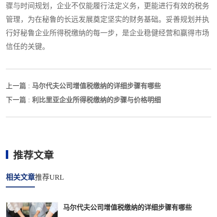
骤与时间规划，企业不仅能履行法定义务，更能进行有效的税务
管理，为在秘鲁的长远发展奠定坚实的财务基础。妥善规划并执
行好秘鲁企业所得税缴纳的每一步，是企业稳健经营和赢得市场
信任的关键。
马尔代夫公司增值税缴纳的详细步骤有哪些
上一篇 :
利比里亚企业所得税缴纳的步骤与价格明细
下一篇 :
推荐文章
相关文章
推荐URL
马尔代夫公司增值税缴纳的详细步骤有哪些