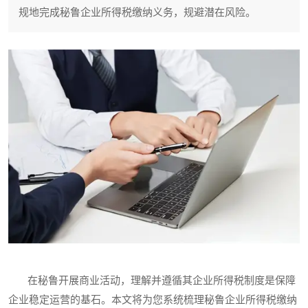
规地完成秘鲁企业所得税缴纳义务，规避潜在风险。
在秘鲁开展商业活动，理解并遵循其企业所得税制度是保障
企业稳定运营的基石。本文将为您系统梳理秘鲁企业所得税缴纳