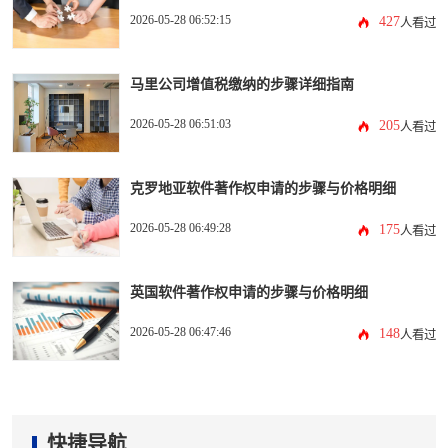
2026-05-28 06:52:15
427
人看过
马里公司增值税缴纳的步骤详细指南
2026-05-28 06:51:03
205
人看过
克罗地亚软件著作权申请的步骤与价格明细
2026-05-28 06:49:28
175
人看过
英国软件著作权申请的步骤与价格明细
2026-05-28 06:47:46
148
人看过
快捷导航