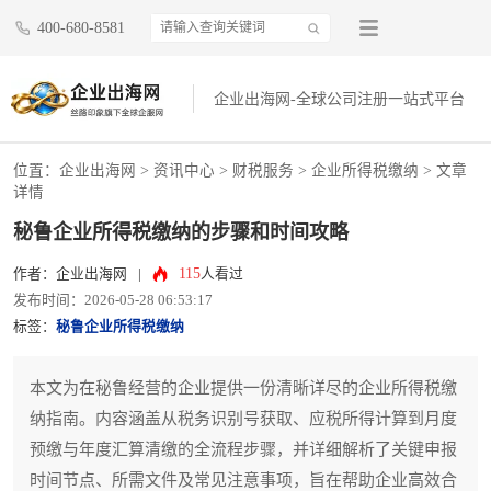
400-680-8581
企业出海网-全球公司注册一站式平台
位置：
企业出海网
>
资讯中心
> 财税服务 >
企业所得税缴纳
> 文章
详情
秘鲁企业所得税缴纳的步骤和时间攻略
115
作者：企业出海网
|
人看过
发布时间：2026-05-28 06:53:17
标签：
秘鲁企业所得税缴纳
本文为在秘鲁经营的企业提供一份清晰详尽的企业所得税缴
纳指南。内容涵盖从税务识别号获取、应税所得计算到月度
预缴与年度汇算清缴的全流程步骤，并详细解析了关键申报
时间节点、所需文件及常见注意事项，旨在帮助企业高效合