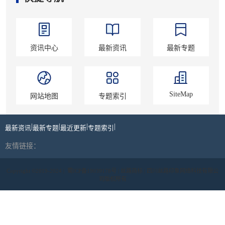
资讯中心
最新资讯
最新专题
SiteMap
网站地图
专题索引
|
|
|
|
最新资讯
最新专题
最近更新
专题索引
友情链接：
Copyright ©2019-2024 |
蜀ICP备19039178号
| 丝路商标 | 四川丝路印象网络科技有限公
司版权所有