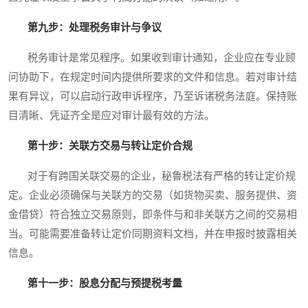
第九步：处理税务审计与争议
税务审计是常见程序。如果收到审计通知，企业应在专业顾
问协助下，在规定时间内提供所要求的文件和信息。若对审计结
果有异议，可以启动行政申诉程序，乃至诉诸税务法庭。保持账
目清晰、凭证齐全是应对审计最有效的方法。
第十步：关联方交易与转让定价合规
对于有跨国关联交易的企业，秘鲁税法有严格的转让定价规
定。企业必须确保与关联方的交易（如货物买卖、服务提供、资
金借贷）符合独立交易原则，即条件与和非关联方之间的交易相
当。可能需要准备转让定价同期资料文档，并在申报时披露相关
信息。
第十一步：股息分配与预提税考量