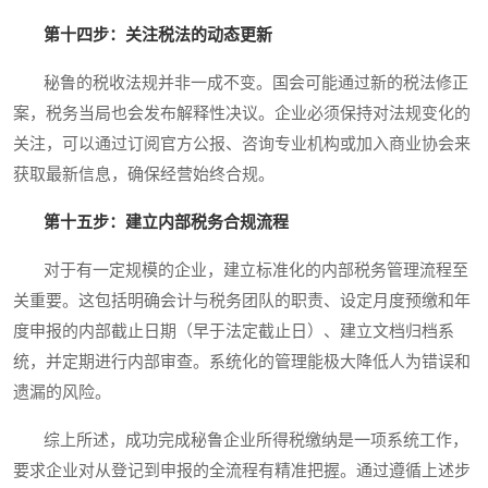
第十四步：关注税法的动态更新
秘鲁的税收法规并非一成不变。国会可能通过新的税法修正
案，税务当局也会发布解释性决议。企业必须保持对法规变化的
关注，可以通过订阅官方公报、咨询专业机构或加入商业协会来
获取最新信息，确保经营始终合规。
第十五步：建立内部税务合规流程
对于有一定规模的企业，建立标准化的内部税务管理流程至
关重要。这包括明确会计与税务团队的职责、设定月度预缴和年
度申报的内部截止日期（早于法定截止日）、建立文档归档系
统，并定期进行内部审查。系统化的管理能极大降低人为错误和
遗漏的风险。
综上所述，成功完成秘鲁企业所得税缴纳是一项系统工作，
要求企业对从登记到申报的全流程有精准把握。通过遵循上述步