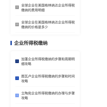
全球企业在美国格林纳达企业所得税
9
缴纳的费用明细
全球企业在美国格林纳达企业所得税
10
缴纳的价格是多少
企业所得税缴纳
加蓬企业所得税缴纳的步骤和周期明
1
细攻略
图瓦卢企业所得税缴纳的步骤和时间
2
攻略
立陶宛企业所得税缴纳的办理与步骤
3
攻略