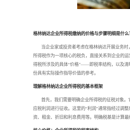
格林纳达企业所得税缴纳的价格与步骤明细是什么
当企业家或投资者考虑在格林纳达开展业务时，
所得税作为一项核心的税负，直接关系到企业的运
得税所涉及的具体“价格”——即税率结构，以及清
份具有实际操作指导价值的参考。
理解格林纳达企业所得税的基本框架
首先，我们需要明确企业所得税的征税对象。它
应税利润进行征收。这里的“利润”通常指经过调
资、租金、折旧和利息费用等。明确税基是计算最