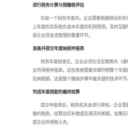
进行税务计算与预缴税评估
在每一个财务年度内，企业需要根据预估的年度
上年度的实际税负或本年度的利润预测。及时足额
是企业现金流管理的重要环节。
准备并提交年度纳税申报表
财务年度结束后，企业必须在法定期限内（通常
业所得税申报表。这份表格需要详细列明整个年度
应纳税额。这是整个缴纳步骤中最关键的技术环节
完成年度税款的最终结算
提交申报表后，税务机关会进行审核。企业需要
缴的税款，结算出应补缴或应退还的差额。如果应
部企业所得税义务。