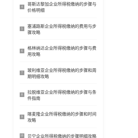
哥斯达黎加企业所得税缴纳的步骤与
4
价格明细
塞浦路斯企业所得税缴纳的费用与步
5
骤攻略
格林纳达企业所得税缴纳的步骤与费
6
用攻略
玻利维亚企业所得税缴纳的步骤和周
7
期明细攻略
拉脱维亚企业所得税缴纳的步骤与条
8
件指南
喀麦隆企业所得税缴纳的步骤和时间
9
攻略
贝宁企业所得税缴纳的步骤明细攻略
10