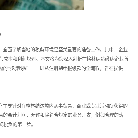
？
全面了解当地的税务环境是至关重要的准备工作。其中，企业
营成本和利润规划。本文将为您深入剖析在格林纳达缴纳企业所
晰的“步骤明细”——即从注册到申报缴款的全流程，旨在提供一
主要针对在格林纳达境内从事贸易、商业或专业活动所获得的
整后的会计利润，允许扣除符合规定的业务开支，例如合理的薪
终税负的第一步。