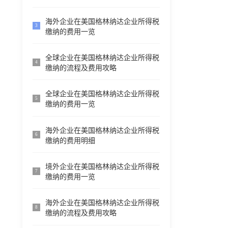
海外企业在美国格林纳达企业所得税
3
缴纳的费用一览
全球企业在美国格林纳达企业所得税
4
缴纳的流程及费用攻略
全球企业在美国格林纳达企业所得税
5
缴纳的费用一览
海外企业在美国格林纳达企业所得税
6
缴纳的费用明细
境外企业在美国格林纳达企业所得税
7
缴纳的费用一览
海外企业在美国格林纳达企业所得税
8
缴纳的流程及费用攻略