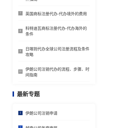
英国商标注册代办-代办境外的费用
7
科特迪瓦商标注册代办-代办海外的
8
条件
日喀则代办全球公司注册流程及条件
9
攻略
伊朗公司注销代办的流程、步骤、时
10
间指南
最新专题
伊朗公司注销申请
1
2