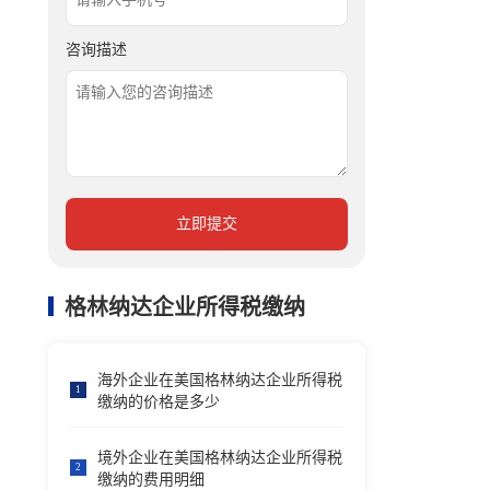
咨询描述
立即提交
格林纳达企业所得税缴纳
海外企业在美国格林纳达企业所得税
1
缴纳的价格是多少
境外企业在美国格林纳达企业所得税
2
缴纳的费用明细