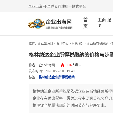
企业出海网-全球公司注册一站式平台
首
工商服
页
务
>
位置：
企业出海网
资讯中心
> 财税服务 >
企业所得税缴纳
>
格林纳达企业所得税缴纳的价格与步
116
作者：企业出海网
|
人看过
发布时间：2026-05-28 03:19:49
标签：
格林纳达企业所得税缴纳
格林纳达企业所得税是依据企业在当地经营所得
企业存在优惠税率。缴纳过程主要涵盖税务登记
格遵守当地税法规定的时间节点与程序要求。