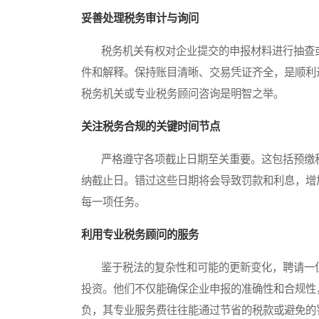
妥善处理税务审计与询问
税务机关有权对企业提交的申报材料进行抽查或
件和解释。保持账目清晰、交易凭证齐全，是顺利
税务机关或专业税务顾问咨询是明智之举。
关注税务合规的关键时间节点
严格遵守各项截止日期至关重要。这包括预缴税
纳截止日。错过这些日期将会导致罚款和利息，增
每一项任务。
利用专业税务顾问的服务
鉴于税法的复杂性和可能的更新变化，聘请一位
投资。他们不仅能确保企业申报的准确性和合规性
负，其专业服务费往往能通过节省的税款或避免的