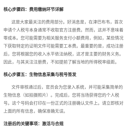
核心步骤四：费用缴纳环节详解
这是大家最关注的费用部分。好消息是，在津巴布韦，首次
申请个人税号本身通常不收取官方注册费。然而，这并不意味着
零成本。您可能需要为相关服务支付小额费用，例如，某些情况
下获取特定的证明文件可能需要工本费。最重要的是，成功注册
后，您将根据您的收入水平依法纳税，这才是主要的财务义务。
因此，与其关注注册费，不如提前了解当地的所得税率级距。
核心步骤五：生物信息采集与税号签发
文件审核通过后，官员会为您录入系统，并可能采集简单的
生物信息（如拍摄照片）。完成后，您将当场获得您的个人税
号。这个号码会打印在一份正式的注册确认文件上。请立即核对
上面的所有信息，确保准确无误。
注册后的关键事项：激活与合规