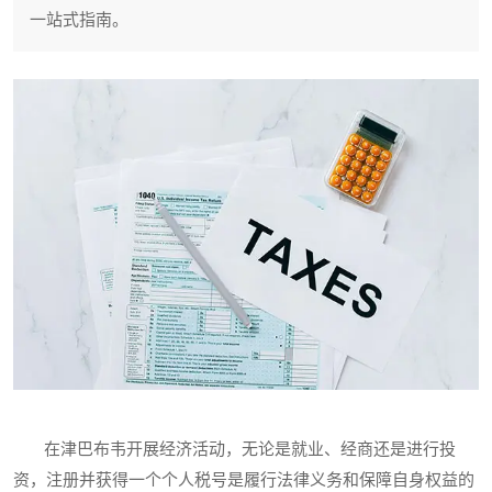
一站式指南。
在津巴布韦开展经济活动，无论是就业、经商还是进行投
资，注册并获得一个个人税号是履行法律义务和保障自身权益的