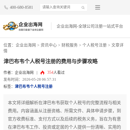
400-680-8581
企业出海网-全球公司注册一站式平台
位置：
企业出海网
>
资讯中心
> 财税服务 >
个人税号注册
> 文章详
情
津巴布韦个人税号注册的费用与步骤攻略
354
作者：企业出海网
|
人看过
发布时间：2026-05-28 06:57:31
标签：
津巴布韦个人税号注册
本文将详细解析在津巴布韦获取个人税号的完整流程与相关
费用。内容涵盖从注册资格、所需文件、具体申请步骤，到
官方收费标准、支付方式以及后续的税务义务，旨在为有意
在津巴布韦工作、投资或定居的个人提供一份清晰、实用的