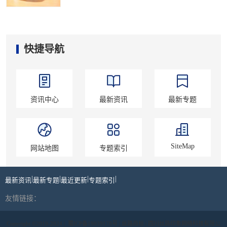
快捷导航
资讯中心
最新资讯
最新专题
SiteMap
网站地图
专题索引
|
|
|
|
最新资讯
最新专题
最近更新
专题索引
友情链接：
Copyright ©2019-2024 |
蜀ICP备19039178号
| 丝路商标 | 四川丝路印象网络科技有限公