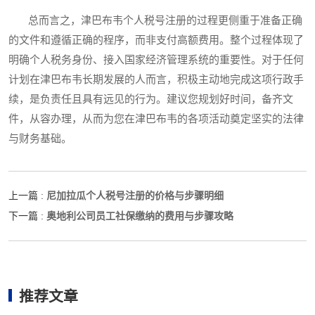
总而言之，津巴布韦个人税号注册的过程更侧重于准备正确
的文件和遵循正确的程序，而非支付高额费用。整个过程体现了
明确个人税务身份、接入国家经济管理系统的重要性。对于任何
计划在津巴布韦长期发展的人而言，积极主动地完成这项行政手
续，是负责任且具有远见的行为。建议您规划好时间，备齐文
件，从容办理，从而为您在津巴布韦的各项活动奠定坚实的法律
与财务基础。
尼加拉瓜个人税号注册的价格与步骤明细
上一篇 :
奥地利公司员工社保缴纳的费用与步骤攻略
下一篇 :
推荐文章